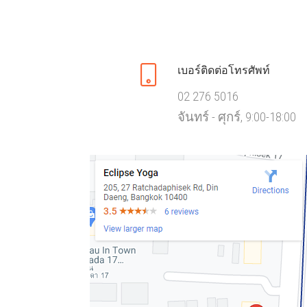
เบอร์ติดต่อโทรศัพท์
02 276 5016
จันทร์ - ศุกร์, 9:00-18:00