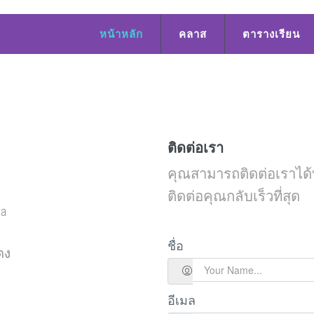
หน้าหลัก
คลาส
ตารางเรียน
ติดต่อเรา
คุณสามารถติดต่อเราได้ทุ
ติดต่อคุณกลับเร็วที่สุด
da
ชื่อ
ดง
อีเมล