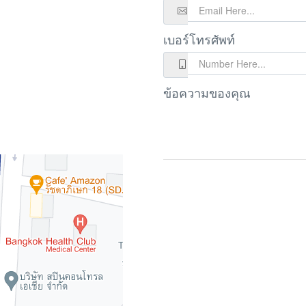
เบอร์โทรศัพท์
ข้อความของคุณ