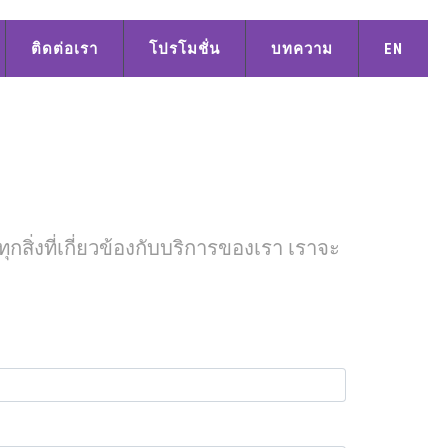
ติดต่อเรา
โปรโมชั่น
บทความ
EN
กสิ่งที่เกี่ยวข้องกับบริการของเรา เราจะ