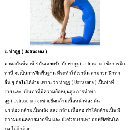
2
.
ท่าอูฐ
(
Ustrasana )
มาต่อกันที่ท่าที่ 3 กันเลยครับ กับท่าอูฐ ( Ustrasana ) ซึ่งการฝึก
ท่านี้ จะเป็นการฝึกพื้นฐาน ที่จะทำให้เรานั้น สามารถ ฝึกท่า
อื่น ๆ ต่อไปได้ง่าย เพราะว่า ท่าอูฐ ( Ustrasana ) เป็นท่าที่
ง่าย และ เป็นท่าที่มีความยืดหยุ่นสูง การทำท่า
อูฐ ( Ustrasana ) จะช่วยยืดกล้ามเนื้อหน้าท้อง ต้น
ขา น่อง กล้ามเนื้อหลัง และ กล้ามเนื้อคอ ทำให้กล้ามเนื้อ มี
ความผ่อนคลายมากขึ้น และ ยังช่วยบรรเทา ออฟฟิศซินโด
รม ได้อีกด้วย