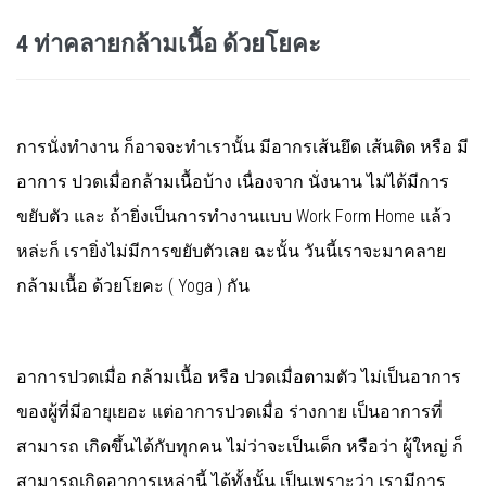
4 ท่าคลายกล้ามเนื้อ ด้วยโยคะ
การนั่งทำงาน ก็อาจจะทำเรานั้น มีอากรเส้นยึด เส้นติด หรือ มี
อาการ ปวดเมื่อกล้ามเนื้อบ้าง เนื่องจาก นั่งนาน ไม่ได้มีการ
ขยับตัว และ ถ้ายิ่งเป็นการทำงานแบบ Work Form Home แล้ว
หล่ะก็ เรายิ่งไม่มีการขยับตัวเลย ฉะนั้น วันนี้เราจะมาคลาย
กล้ามเนื้อ ด้วยโยคะ ( Yoga ) กัน
อาการปวดเมื่อ กล้ามเนื้อ หรือ ปวดเมื่อตามตัว ไม่เป็นอาการ
ของผู้ที่มีอายุเยอะ แต่อาการปวดเมื่อ ร่างกาย เป็นอาการที่
สามารถ เกิดขึ้นได้กับทุกคน ไม่ว่าจะเป็นเด็ก หรือว่า ผู้ใหญ่ ก็
สามารถเกิดอาการเหล่านี้ ได้ทั้งนั้น เป็นเพราะว่า เรามีการ