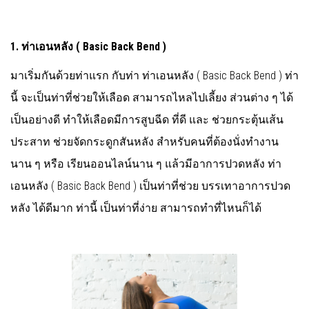
1.
ท่าเอนหลัง
(
Basic Back Bend )
มาเริ่มกันด้วยท่าแรก กับท่า ท่าเอนหลัง ( Basic Back Bend ) ท่า
นี้ จะเป็นท่าที่ช่วยให้เลือด สามารถไหลไปเลี้ยง ส่วนต่าง ๆ ได้
เป็นอย่างดี ทำให้เลือดมีการสูบฉีด ที่ดี และ ช่วยกระตุ้นเส้น
ประสาท ช่วยจัดกระดูกสันหลัง สำหรับคนที่ต้องนั่งทำงาน
นาน ๆ หรือ เรียนออนไลน์นาน ๆ แล้วมีอาการปวดหลัง ท่า
เอนหลัง ( Basic Back Bend ) เป็นท่าที่ช่วย บรรเทาอาการปวด
หลัง ได้ดีมาก ท่านี้ เป็นท่าที่ง่าย สามารถทำที่ไหนก็ได้