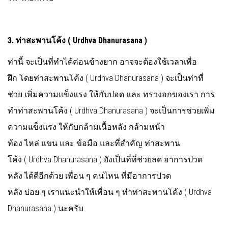
3.
ท่าสะพานโค้ง
(
Urdhva Dhanurasana )
ท่านี้ จะเป็นที่ทำได้ค่อนข้างยาก อาจจะต้องใช้เวลาเพื่อ
ฝึก โดยท่าสะพานโค้ง ( Urdhva Dhanurasana ) จะเป็นท่าที่
ช่วย เพิ่มความแข็งแรง ให้กับปอด และ ทรวงอกของเรา การ
ทำท่าสะพานโค้ง ( Urdhva Dhanurasana ) จะเป็นการช่วยเพิ่ม
ความแข็งแรง ให้กับกล้ามเนื้อหลัง กล้ามหน้า
ท้อง ไหล่ แขน และ ข้อมือ และที่สำคัญ ท่าสะพาน
โค้ง ( Urdhva Dhanurasana ) ยังเป็นที่ที่ช่วยลด อาการปวด
หลัง ได้ดีอีกด้วย เพื่อน ๆ คนไหน ที่มีอาการปวด
หลัง บ่อย ๆ เราแนะนำให้เพื่อน ๆ ทำท่าสะพานโค้ง ( Urdhva
Dhanurasana ) นะครับ