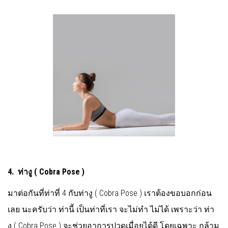
4.
ท่างู
(
Cobra Pose )
มาต่อกันที่ท่าที่ 4 กับท่างู ( Cobra Pose ) เราต้องขอบอกก่อน
เลย นะครับว่า ท่านี้ เป็นท่าที่เรา จะไม่ทำ ไม่ได้ เพราะว่า ท่า
งู ( Cobra Pose ) จะช่วยอาการปวดเมื่อยได้ดี โดยเฉพาะ กล้าม