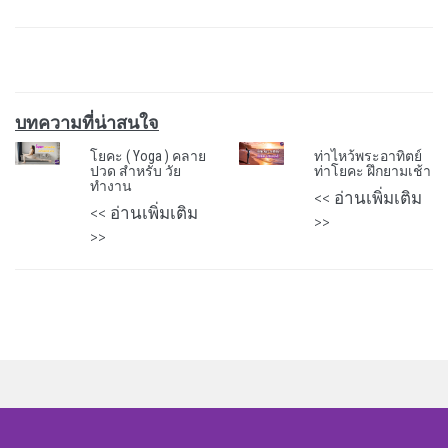
บทความที่น่าสนใจ
โยคะ ( Yoga ) คลาย
ท่าไหว้พระอาทิตย์
ปวด สำหรับ วัย
ท่าโยคะ ฝึกยามเช้า
ทำงาน
<< อ่านเพิ่มเติม
<< อ่านเพิ่มเติม
>>
>>