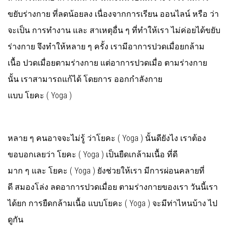
ขยับร่างกาย ที่ลดน้อยลง เนื่องจากการเรียน ออนไลน์ หรือ ว่า
จะเป็น การทำงาน และ สาเหตุอื่น ๆ ที่ทำให้เรา ไม่ค่อยได้ขยับ
ร่างกาย จึงทำให้หลาย ๆ ครั้ง เรามีอาการปวดเมื่อยกล้าม
เนื้อ ปวดเมื่อยตามร่างกาย แต่อาการปวดเมื่อ ตามร่างกาย
นั้น เราสามารถแก้ได้ โดยการ ออกกำลังกาย
แบบ โยคะ ( Yoga )
หลาย ๆ คนอาจจะไม่รู้ ว่าโยคะ ( Yoga ) นั้นดียังไง เราต้อง
ขอบอกเลยว่า โยคะ ( Yoga ) เป็นยืดเกล้ามเนื้อ ที่ดี
มาก ๆ และ โยคะ ( Yoga ) ยังช่วยให้เรา มีการผ่อนคลายที่
ดี สมองโล่ง ลดอาการปวดเมื่อย ตามร่างกายของเรา วันนี้เรา
ได้ยก การยืดกล้ามเนื้อ แบบโยคะ ( Yoga ) จะมีท่าไหนบ้าง ไป
ดูกัน