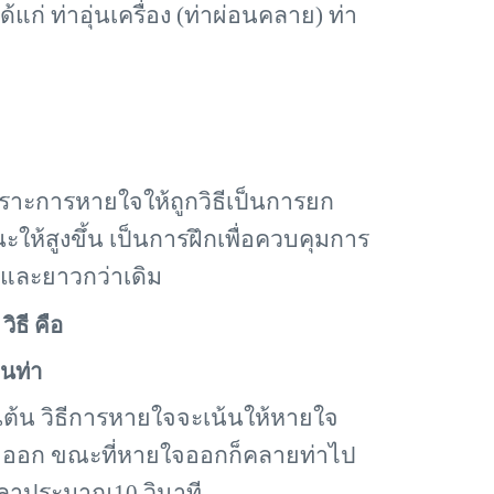
ด้แก่ ท่าอุ่นเครื่อง (ท่าผ่อนคลาย) ท่า
ราะการหายใจให้ถูกวิธีเป็นการยก
ให้สูงขึ้น
เป็นการฝึกเพื่อควบคุมการ
มและยาวกว่าเดิม
ิธี คือ
ยนท่า
้น วิธีการหายใจจะเน้นให้หายใจ
ยใจออก ขณะที่หายใจออกก็คลายท่าไป
เวลาประมาณ10 วินาที