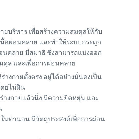
ายบริหาร เพื่อสร้างความสมดุลให้กับ
มเนื้อผ่อนคลาย และทำให้ระบบกระดูก
ผ่อนคลาย มีสมาธิ ซึ่งสามารถแบ่งออก
างสมดุล และเพื่อการผ่อนคลาย
้ร่างกายตั้งตรง อยู่ได้อย่างมั่นคงเป็น
โดยไม่ฝืน
ร่างกายแล้วนิ่ง มีความยืดหยุ่น และ
น
บถในท่านอน มีวัตถุประสงค์เพื่อการผ่อน