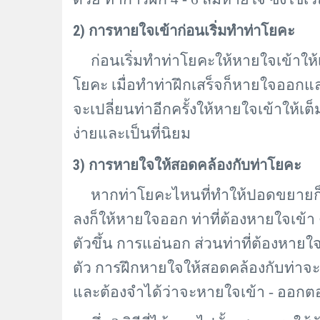
2) การหายใจเข้าก่อนเริ่มทำท่าโยคะ
ก่อนเริ่มทำท่าโยคะให้หายใจเข้าให้เต
โยคะ เมื่อทำท่าฝึกเสร็จก็หายใจออกแ
จะเปลี่ยนท่าอีกครั้งให้หายใจเข้าให้เต็ม
ง่ายและเป็นที่นิยม
3) การหายใจให้สอดคล้องกับท่าโยคะ
หากท่าโยคะไหนที่ทำให้ปอดขยายก็ให
ลงก็ให้หายใจออก ท่าที่ต้องหายใจเข้า
ตัวขึ้น การแอ่นอก ส่วนท่าที่ต้องหายใจ
ตัว การฝึกหายใจให้สอดคล้องกับท่าจ
และต้องจำได้ว่าจะหายใจเข้า
- ออกต