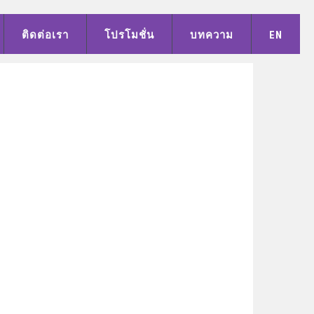
ติดต่อเรา
โปรโมชั่น
บทความ
EN