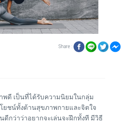
Share :
าพดี เป็นที่ได้รับความนิยมในกลุ่ม
โยชน์ทั้งด้านสุขภาพกายและจิตใจ
ันดีกว่าว่าอยากจะเล่นจะฝึกทั้งที มีวิธี