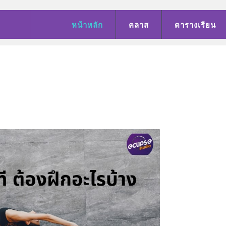
หน้าหลัก
คลาส
ตารางเรียน