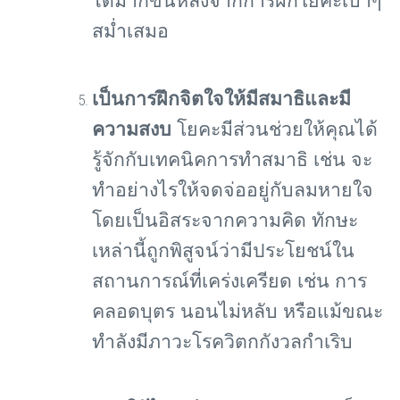
ได้มากขึ้นหลังจากการฝึกโยคะเบาๆ
สม่ำเสมอ
เป็นการฝึกจิตใจให้มีสมาธิและมี
ความสงบ
โยคะมีส่วนช่วยให้คุณได้
รู้จักกับเทคนิคการทำสมาธิ เช่น จะ
ทำอย่างไรให้จดจ่ออยู่กับลมหายใจ
โดยเป็นอิสระจากความคิด ทักษะ
เหล่านี้ถูกพิสูจน์ว่ามีประโยชน์ใน
สถานการณ์ที่เคร่งเครียด เช่น การ
คลอดบุตร นอนไม่หลับ หรือแม้ขณะ
ทำลังมีภาวะโรควิตกกังวลกำเริบ