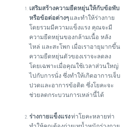
เสริมสร้างความยืดหยุ่นให้กับข้อพับ
หรือข้อต่อต่างๆ
และทำให้ร่างกาย
โดยรวมมีความแข็งแรง คุณจะมี
ความยืดหยุ่นของกล้ามเนื้อ หลัง
ไหล่ และสะโพก เมื่อเราอายุมากขึ้น
ความยืดหยุ่นตัวของเราจะลดลง
โดยเฉพาะเมื่อคุณใช้เวลาส่วนใหญ่
ไปกับการนั่ง ซึ่งทำให้เกิดอาการเจ็บ
ปวดและอาการข้อติด ซึ่งโยคะจะ
ช่วยลดกระบวนการเหล่านี้ได้
ร่างกายแข็งแรง
ท่าโยคะหลายท่า
ทำให้คุณต้องถ่ายเทน้ำหนักร่างกาย