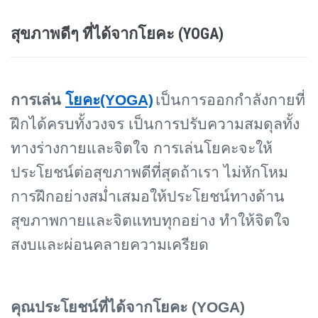
สุขภาพดีๆ ที่ได้จากโยคะ (YOGA)
การเล่น
โยคะ(YOGA)
เป็นการออกกำลังกายที่
ฝึกได้ครบทั้งวงจร เป็นการปรับความสมดุลทั้ง
ทางร่างกายและจิตใจ การเล่นโยคะจะให้
ประโยชน์ต่อสุขภาพดีที่สุดถ้าเรา ไม่หักโหม
การฝึกอย่างสม่ำเสมอให้ประโยชน์ทางด้าน
สุขภาพกายและจิตแทบทุกอย่าง ทำให้จิตใจ
สงบและผ่อนคลายความเครียด
คุณประโยชน์ที่ได้จากโยคะ (
YOGA)