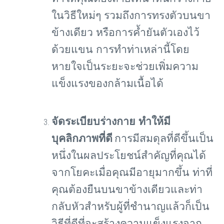
ในวิธีใหม่ๆ รวมถึงการทรงตัวบนขา
ข้างเดียว หรือการค้ำยันตัวเองไว้
ด้วยแขน การทำท่าเหล่านี้โดย
หายใจเป็นระยะจะช่วยเพิ่มความ
แข็งแรงของกล้ามเนื้อได้
จัดระเบียบร่างกาย ทำให้มี
บุคลิกภาพที่ดี
การมีสมดุลที่ดีขึ้นเป็น
หนึ่งในผลประโยชน์สำคัญที่คุณได้
จากโยคะเมื่อคุณมีอายุมากขึ้น ท่าที่
คุณต้องยืนบนขาข้างเดียวและท่า
กลับหัวสำหรับผู้ที่ชำนาญแล้วก็เป็น
วิธีที่ดีที่จะสร้างความแข็งแรงจาก