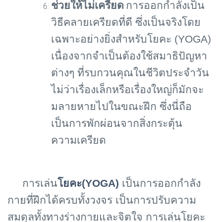
ช่วยให้ไม่เครียด
การออกกำลังเป็น
วิธีคลายเครียดที่ดี ซึ่งเป็นจริงโดย
เฉพาะอย่างยิ่งสำหรับโยคะ (
YOGA)
เนื่องจากจำเป็นต้องใช้สมาธิปัญหา
ต่างๆ ที่รบกวนคุณในชีวิตประจำวัน
ไม่ว่าเรื่องเล็กหรือเรื่องใหญ่ก็มักจะ
มลายหายไปในขณะฝึก ซึ่งนี่ถือ
เป็นการพักผ่อนจากสิ่งกระตุ้น
ความเครียด
การเล่น
โยคะ(
YOGA)
เป็นการออกกำลัง
กายที่ฝึกได้ครบทั้งวงจร เป็นการปรับความ
สมดุลทั้งทางร่างกายและจิตใจ
การเล่นโยคะ