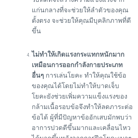
แก่นกลางที่จะช่วยให้ลำตัวของคุณ
ตั้งตรง จะช่วยให้คุณมีบุคลิกภาพที่ดี
ขึ้น
ไม่ทำให้เกิดแรงกระแทกหนักมาก
เหมือนการออกกำลังกายประเภท
อื่นๆ
การเล่นโยคะ ทำให้คุณใช้ข้อ
ของคุณได้โดยไม่ทำให้บาดเจ็บ
โยคะยังช่วยเพิ่มความแข็งแรงของ
กล้ามเนื้อรอบข้อจึงทำให้ลดภาระต่อ
ข้อได้ ผู้ที่มีปัญหาข้ออักเสบมักพบว่า
อาการปวดดีขึ้นมากและเคลื่อนไหว