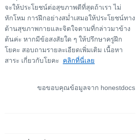
จะให้ประโยชน์ต่อสุขภาพดีที่สุดถ้าเรา ไม่
หักโหม การฝึกอย่างสม่ำเสมอให้ประโยชน์ทาง
ด้านสุขภาพกายและจิตใจตามที่กล่าวมาข้าง
ต้นค่ะ
หากมีข้อสงสัยใด ๆ ให้ปรึกษาครูฝึก
โยคะ สอบถามรายละเอียดเพิ่มเติม เนื้อหา
สาระ เกี่ยวกับโยคะ
คลิกที่นี่เลย
ขอขอบคุณข้อมูลจาก
honestdocs