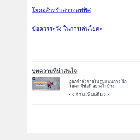
โยคะสำหรับสาวออฟฟิศ
ข้อควรระวัง ในการเล่นโยคะ
บทความที่น่าสนใจ
ออกกำลังกายในรูปแบบการ ฝึก
โยคะ มีข้อดี อย่างไรบ้าง
<< อ่านเพิ่มเติม >>