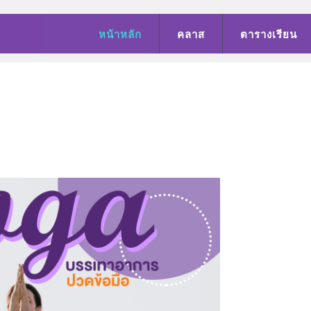
หน้าหลัก
คลาส
ตารางเรียน