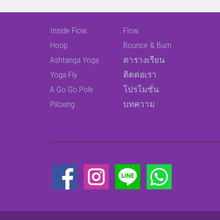
Inside Flow
Flow
Hoop
Bounce & Burn
Ashtanga Yoga
ตารางเรียน
Yoga Fly
ติดต่อเรา
A Go Go Pole
โปรโมชั่น
Piloxing
บทความ