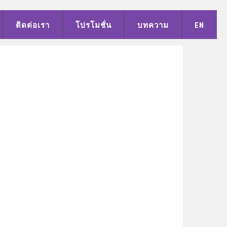
ติดต่อเรา
โปรโมชั่น
บทความ
EN