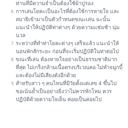
ท่านที่มีความจำเป็นต้องใช้ผ้าปูรอง
การเล่นโยคะเป็นอะไรที่ต้องใช้การหายใจ และ
สมาธิเข้ามาเป็นตัวกำหนดขณะเล่น ฉะนั้น
แนะนำให้ปฏิบัติท่าต่างๆ ด้วยความแช่มช้า นุ่ม
นวล
ระหว่างที่ทำท่าโยคะต่างๆ เสร็จแล้ว แนะนำให้
นอนพักสักระยะ ก่อนที่จะเริ่มปฏิบัติในท่าต่อไป
ขณะที่เล่น ต้องหายใจอย่างเป็นธรรมชาติมาก
ที่สุด ไม่เกร็งกล้ามเนื้อตรงบริเวณคอ ไม่ทำจมูกบี้
และต้องไม่มีเสียงดังอีกด้วย
สำหรับสาว ๆ คนไหนที่มีวัยตั้งแต่เลข
4
ขึ้นไป
ขอเน้นย้ำเป็นอย่างยิ่งว่าไม่ควรหักโหม ควร
ปฏิบัติด้วยความใจเย็น ค่อยเป็นค่อยไป