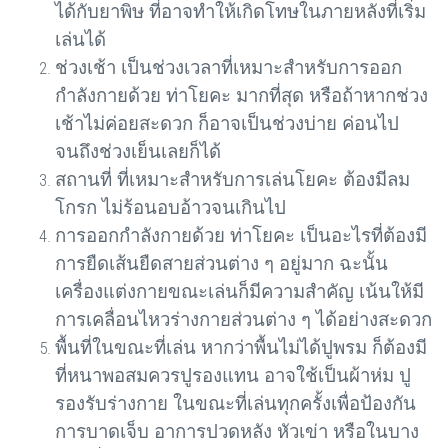
ได้กับยาพิษ ที่อาจทำให้เกิดโทษในภายหลังที่เริ่ม
เล่นได้
ช่วงเช้า เป็นช่วงเวลาที่เหมาะสำหรับการออก
กำลังกายด้วย ท่าโยคะ มากที่สุด หรือถ้าหากช่วง
เช้าไม่ค่อยสะดวก ก็อาจเป็นช่วงบ่าย ค่อนไป
จนถึงช่วงเย็นเลยก็ได้
สถานที่ ที่เหมาะสำหรับการเล่นโยคะ ต้องมีลม
โกรก ไม่ร้อนอบอ้าวจนเกินไป
การออกกำลังกายด้วย ท่าโยคะ เป็นอะไรที่ต้องมี
การยืดเส้นยืดสายส่วนต่าง ๆ อยู่มาก ฉะนั้น
เครื่องแต่งกายขณะเล่นก็มีความสำคัญ เน้นให้มี
การเคลื่อนไหวร่างกายส่วนต่าง ๆ ได้อย่างสะดวก
พื้นที่ในขณะที่เล่น หากว่าพื้นไม่ได้ปูพรม ก็ต้องมี
ที่หนาพอสมควรปูรองแทน อาจใช้เป็นผ้าห่ม ปู
รองรับร่างกาย ในขณะที่เล่นทุกครั้งเพื่อป้องกัน
การบาดเจ็บ อาการปวดหลัง หัวเข่า หรือในบาง