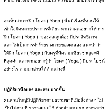
หากฝึกช่วงเช้าหลังตื่นนอนก็ควรขับถ่ายก่อนจะดีที่สุด
จะเห็นว่าการฝึก โยคะ (
Yoga )
นั้นมีเรื่องที่ชวนให้
เข้าใจผิดหลายประการทีเดียว หากว่าคุณอยากให้การ
ฝึก โยคะ (
Yoga )
ของคุณถูกต้อง มีประสิทธิภาพ
และ ไม่เป็นการทำร้ายร่างกายของตนเอง แนะนำว่า
ให้ฝึก โยคะ (
Yoga )
กับครูที่มีความเชี่ยวชาญจะดี
ที่สุดค่ะ และหากอยากรู้ว่า โยคะ (
Yoga )
มีประโยชน์
อย่างไร ตามมาอ่านได้ด้านล่างนี้
ปฏิกิริยาน้อยลง และสงบมากขึ้น
คนส่วนใหญ่มีปฏิกิริยาตามธรรมชาติเมื่อสิ่งต่าง ๆ ไม่
เป็นไปตามที่เราวางแผนไว้ ตัวอย่างเช่นคุณอาจพบว่า