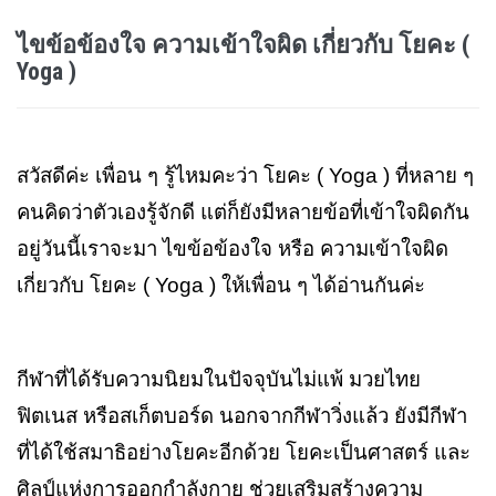
ไขข้อข้องใจ ความเข้าใจผิด เกี่ยวกับ โยคะ (
Yoga )
สวัสดีค่ะ เพื่อน ๆ รู้ไหมคะว่า โยคะ (
Yoga )
ที่หลาย ๆ
คนคิดว่าตัวเองรู้จักดี แต่ก็ยังมีหลายข้อที่เข้าใจผิดกัน
อยู่วันนี้เราจะมา ไขข้อข้องใจ หรือ ความเข้าใจผิด
เกี่ยวกับ โยคะ (
Yoga )
ให้เพื่อน ๆ ได้อ่านกันค่ะ
กีฬาที่ได้รับความนิยมในปัจจุบันไม่แพ้ มวยไทย
ฟิตเนส หรือสเก็ตบอร์ด นอกจากกีฬาวิ่งแล้ว ยังมีกีฬา
ที่ได้ใช้สมาธิอย่างโยคะอีกด้วย โยคะเป็นศาสตร์ และ
ศิลป์แห่งการออกกำลังกาย ช่วยเสริมสร้างความ