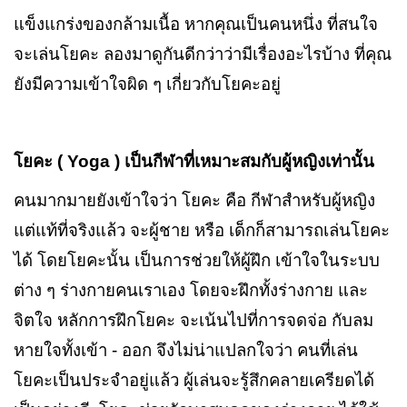
แข็งแกร่งของกล้ามเนื้อ หากคุณเป็นคนหนึ่ง ที่สนใจ
จะเล่นโยคะ ลองมาดูกันดีกว่าว่ามีเรื่องอะไรบ้าง ที่คุณ
ยังมีความเข้าใจผิด ๆ เกี่ยวกับโยคะอยู่
โยคะ (
Yoga )
เป็นกีฬาที่เหมาะสมกับผู้หญิงเท่านั้น
คนมากมายยังเข้าใจว่า โยคะ คือ กีฬาสำหรับผู้หญิง
แต่แท้ที่จริงแล้ว จะผู้ชาย หรือ เด็กก็สามารถเล่นโยคะ
ได้ โดยโยคะนั้น เป็นการช่วยให้ผู้ฝึก เข้าใจในระบบ
ต่าง ๆ ร่างกายคนเราเอง โดยจะฝึกทั้งร่างกาย และ
จิตใจ หลักการฝึกโยคะ จะเน้นไปที่การจดจ่อ กับลม
หายใจทั้งเข้า - ออก จึงไม่น่าแปลกใจว่า คนที่เล่น
โยคะเป็นประจำอยู่แล้ว ผู้เล่นจะรู้สึกคลายเครียดได้