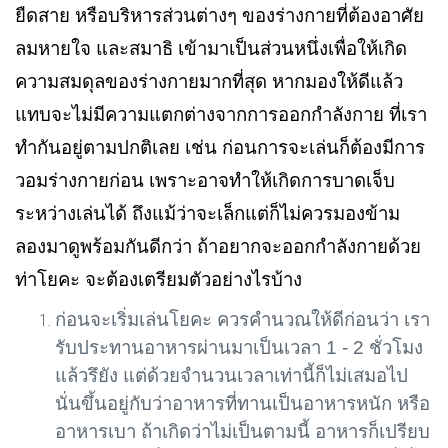
ยืดสาย หรือบริหารส่วนต่างๆ ของร่างกายที่ต้องอาศัย
ลมหายใจ และสมาธิ เข้ามาเป็นส่วนหนึ่งเพื่อให้เกิด
ความสมดุลของร่างกายมากที่สุด หากมองให้ดีแล้ว
แทบจะไม่มีความแตกต่างจากการออกกำลังกาย ที่เรา
ทำกันอยู่ตามปกติเลย เช่น ก่อนการจะเล่นก็ต้องมีการ
วอมร่างกายก่อน เพราะอาจทำให้เกิดการบาดเจ็บ
ระหว่างเล่นได้ ถึงแม้ว่าจะเล็กแต่ก็ไม่ควรมองข้าม
ลองมาดูพร้อมกันดีกว่า ถ้าอยากจะออกกำลังกายด้วย
ท่าโยคะ จะต้องเตรียมตัวอย่างไรบ้าง
ก่อนจะเริ่มเล่นโยคะ ควรคำนวณให้ดีก่อนว่า เรา
รับประทานอาหารผ่านมาเป็นเวลา
1 - 2
ชั่วโมง
แล้วรึยัง แต่ด้วยจำนวนเวลาเท่านี้ก็ไม่เสมอไป
นั่นขึ้นอยู่กับว่าอาหารที่ทานเป็นอาหารหนัก หรือ
อาหารเบา ถ้าเกิดว่าไม่เป็นตามนี้ อาหารก็เปรียบ