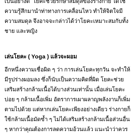
เป็นอย่างดี โยคะช่วยรักษาสมดุลของร่างกาย ได้ใช้
ความรู้สึกมานำท่าทางการเคลื่อนไหว ทำให้จิตใจมี
ความสมดุล จึงอาจจะกล่าวได้ว่าโยคะเหมาะสมกับทั้ง
ชาย และหญิง
เล่นโยคะ (
Yoga )
แล้วจะผอม
อีกหนึ่งความเชื่อผิด ๆ ว่า การเล่นโยคะทุกวัน จะทำให้
มีรูปร่างผอมลง ซึ่งก็นับเป็นความคิดที่ผิด โยคะช่วย
เสริมสร้างกล้ามเนื้อได้บางส่วนเท่านั้น เมื่อเล่นโยคะ
บ่อย ๆ กล้ามเนื้อเพิ่ม อัตราการเผาผลาญพลังงานก็เพิ่ม
ตามไปด้วย แต่หากเล่นโยคะเพียงอย่างเดียว ร่างกายก็
ใช้กล้ามเนื้อมัดซ้ำ ๆ ไม่ได้เสริมสร้างกล้ามเนื้อส่วนอื่น
ๆ หากว่าคุณต้องการลดความอ้วนแล้ว แนะนำว่าควร