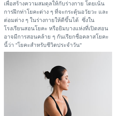
เพื่อสร้างความสมดุลให้กับร่างกาย โดยเน้น
การฝึกท่าโยคะต่าง ๆ ที่จะกระตุ้นอวัยวะ และ
ต่อมต่าง ๆ ในร่างกายให้ดีขึ้นได้ ซึ่งใน
โรงเรียนสอนโยคะ หรือยิมบางแห่งที่เปิดสอน
อาจมีการสอนคล้าย ๆ กันเรียกชื่อคลาสโยคะ
นี้ว่า "โยคะสำหรับชีวิตประจำวัน"