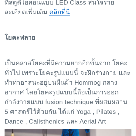
ที่สตูดิโอสอนแบบ LED Class สนใจราย
ละเอียดเพิ่มเติม
คลิกที่นี่
โยคะฟลาย
เป็นคลาสโยคะที่มีความยากอีกขั้นจาก โยคะ
ทั่วไป เพราะโยคะรูปแบบนี้ จะฝึกร่างกาย และ
ทำท่าอาสนะอยู่บนผืนผ้า Hommog กลาง
อากาศ โดยโยคะรูปแบบนี้ถือเป็นการออก
กำลังกายแบบ fusion technique ที่ผสมผสาน
5 ศาสตร์ไว้ด้วยกัน ได้แก่ Yoga , Pilates ,
Dance , Calisthenics และ Aerial Art