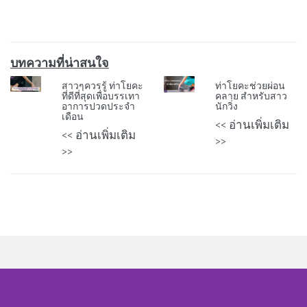
บทความที่น่าสนใจ
สาวๆควรรู้ ท่าโยคะ
ท่าโยคะช่วยผ่อน
ที่ดีที่สุดเพื่อบรรเทา
คลาย สำหรับสาว
อาการปวดประจำ
นักวิ่ง
เดือน
<< อ่านเพิ่มเติม
<< อ่านเพิ่มเติม
>>
>>