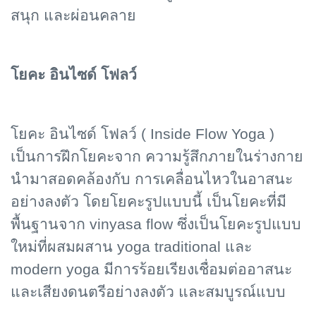
สนุก และผ่อนคลาย
โยคะ อินไซด์ โฟลว์
โยคะ อินไซด์ โฟลว์ ( Inside Flow Yoga )
เป็นการฝึกโยคะจาก ความรู้สึกภายในร่างกาย
นำมาสอดคล้องกับ การเคลื่อนไหวในอาสนะ
อย่างลงตัว โดยโยคะรูปแบบนี้ เป็นโยคะที่มี
พื้นฐานจาก vinyasa flow ซึ่งเป็นโยคะรูปแบบ
ใหม่ที่ผสมผสาน yoga traditional และ
modern yoga มีการร้อยเรียงเชื่อมต่ออาสนะ
และเสียงดนตรีอย่างลงตัว และสมบูรณ์แบบ