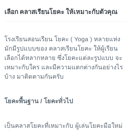
เลือก คลาสเรียนโยคะ ให้เหมาะกับตัวคุณ
โรงเรียนสอนเรียน โยคะ ( Yoga ) หลายแห่ง
มักมีรูปแบบของ คลาสเรียนโยคะ ให้ผู้เรียน
เลือกได้หลากหลาย ซึ่งโยคะแต่ละรูปแบบ จะ
เหมาะกับใคร และมีความแตกต่างกันอย่างไร
บ้าง มาติดตามกันครับ
โยคะพื้นฐาน / โยคะทั่วไป
เป็นคลาสโยคะที่เหมาะกับ ผู้เล่นโยคะมือใหม่