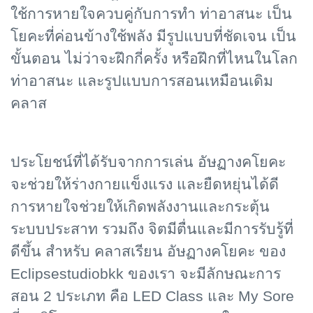
ใช้การหายใจควบคู่กับการทำ ท่าอาสนะ เป็น
โยคะที่ค่อนข้างใช้พลัง มีรูปแบบที่ชัดเจน เป็น
ขั้นตอน ไม่ว่าจะฝึกกี่ครั้ง หรือฝึกที่ไหนในโลก
ท่าอาสนะ และรูปแบบการสอนเหมือนเดิม
คลาส
ประโยชน์ที่ได้รับจากการเล่น อัษฏางคโยคะ
จะช่วยให้ร่างกายแข็งแรง และยืดหยุ่นได้ดี
การหายใจช่วยให้เกิดพลังงานและกระตุ้น
ระบบประสาท รวมถึง จิตมีตื่นและมีการรับรู้ที่
ดีขึ้น สำหรับ คลาสเรียน อัษฏางคโยคะ ของ
Eclipsestudiobkk ของเรา จะมีลักษณะการ
สอน 2 ประเภท คือ LED Class และ My Sore