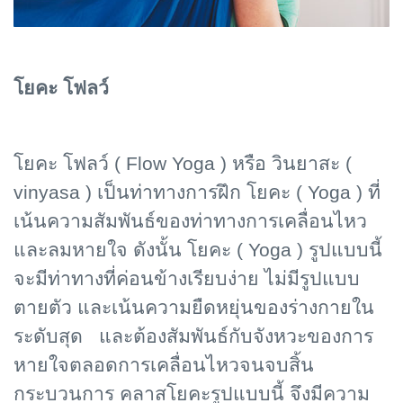
โยคะ โฟลว์
โยคะ โฟลว์ ( Flow Yoga ) หรือ วินยาสะ (
vinyasa ) เป็นท่าทางการฝึก โยคะ ( Yoga ) ที่
เน้นความสัมพันธ์ของท่าทางการเคลื่อนไหว
และลมหายใจ ดังนั้น โยคะ ( Yoga ) รูปแบบนี้
จะมีท่าทางที่ค่อนข้างเรียบง่าย ไม่มีรูปแบบ
ตายตัว และเน้นความยืดหยุ่นของร่างกายใน
ระดับสุด และต้องสัมพันธ์กับจังหวะของการ
หายใจตลอดการเคลื่อนไหวจนจบสิ้น
กระบวนการ คลาสโยคะรูปแบบนี้ จึงมีความ