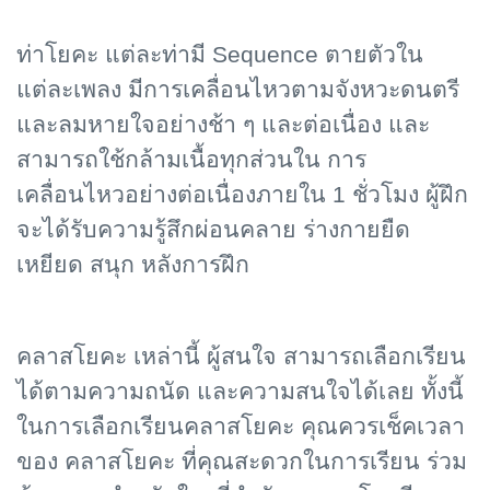
ท่าโยคะ แต่ละท่ามี Sequence ตายตัวใน
แต่ละเพลง มีการเคลื่อนไหวตามจังหวะดนตรี
และลมหายใจอย่างช้า ๆ และต่อเนื่อง และ
สามารถใช้กล้ามเนื้อทุกส่วนใน การ
เคลื่อนไหวอย่างต่อเนื่องภายใน 1 ชั่วโมง ผู้ฝึก
จะได้รับความรู้สึกผ่อนคลาย ร่างกายยืด
เหยียด สนุก หลังการฝึก
คลาสโยคะ เหล่านี้ ผู้สนใจ สามารถเลือกเรียน
ได้ตามความถนัด และความสนใจได้เลย ทั้งนี้
ในการเลือกเรียนคลาสโยคะ คุณควรเช็คเวลา
ของ คลาสโยคะ ที่คุณสะดวกในการเรียน ร่วม