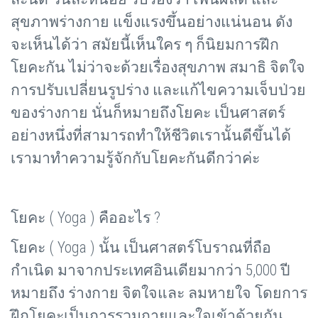
สุขภาพร่างกาย แข็งแรงขึ้นอย่างแน่นอน ดัง
จะเห็นได้ว่า สมัยนี้เห็นใคร ๆ ก็นิยมการฝึก
โยคะกัน ไม่ว่าจะด้วยเรื่องสุขภาพ สมาธิ จิตใจ
การปรับเปลี่ยนรูปร่าง และแก้ไขความเจ็บป่วย
ของร่างกาย นั่นก็หมายถึงโยคะ เป็นศาสตร์
อย่างหนึ่งที่สามารถทำให้ชีวิตเรานั้นดีขึ้นได้
เรามาทำความรู้จักกับโยคะกันดีกว่าค่ะ
โยคะ (
Yoga ) คืออะไร ?
โยคะ (
Yoga ) นั้น เป็นศาสตร์โบราณที่ถือ
กำเนิด มาจากประเทศอินเดียมากว่า 5,000 ปี
หมายถึง ร่างกาย จิตใจและ ลมหายใจ โดยการ
ฝึกโยคะเป็นการรวมกายและใจเข้าด้วยกัน