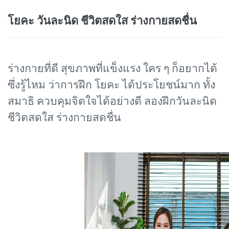
โยคะ วันละนิด ชีวิตสดใส ร่างกายสดชื่น
ร่างกายที่ดี สุขภาพที่แข็งแรง ใคร ๆ ก็อยากได้
ซึ่งรู้ไหม ว่าการฝึก โยคะ ได้ประโยชน์มาก ทั้ง
สมาธิ ควบคุมจิตใจได้อย่างดี ลองฝึกวันละนิด
ชีวิตสดใส ร่างกายสดชื่น