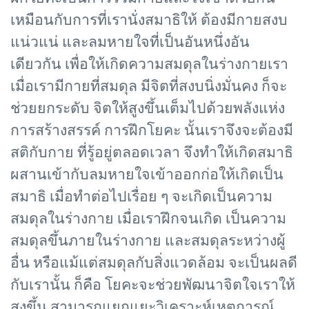
เหมือนกับการที่เรานั่งสมาธิให้ ต้องมีกายสงบ
แน่วแน่ และลมหายใจที่เป็นอันหนึ่งอัน
เดียวกัน เพื่อให้เกิดความสมดุลในร่างกายเรา
เมื่อเรามีกายที่สมดุล มีจิตที่สงบนิ่งมั่นคง ก็จะ
ช่วยยกระดับ จิตให้สูงขึ้นเต็มไปด้วยพลังแห่ง
การสร้างสรรค์ การฝึกโยคะ นั้นเราจึงจะต้องมี
สติกับกาย ที่รู้อยู่ตลอดเวลา จึงทำให้เกิดสมาธิ
ผสานเข้ากับลมหายใจเข้าออกก่อให้เกิดเป็น
สมาธิ เมื่อทำต่อไปเรื่อย ๆ จะเกิดเป็นความ
สมดุลในร่างกาย เมื่อเราฝึกจนเกิด เป็นความ
สมดุลขึ้นภายในร่างกาย และสมดุลระหว่างผู้
อื่น หรือแม้แต่สมดุลกับสิ่งแวดล้อม จะเป็นผลดี
กับเรานั้น ก็คือ โยคะจะช่วยพัฒนาจิตใจเราให้
สูงขึ้น สามารถแยกแยะวิเคราะห์เหตุการณ์