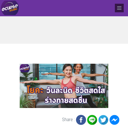
Share :