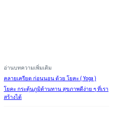
อ่านบทความเพิ่มเติม
คลายเครียด ก่อนนอน ด้วย โยคะ (
Yoga )
โยคะ กระตุ้นภูมิต้านทาน สุขภาพดีง่าย ๆ ที่เรา
สร้างได้