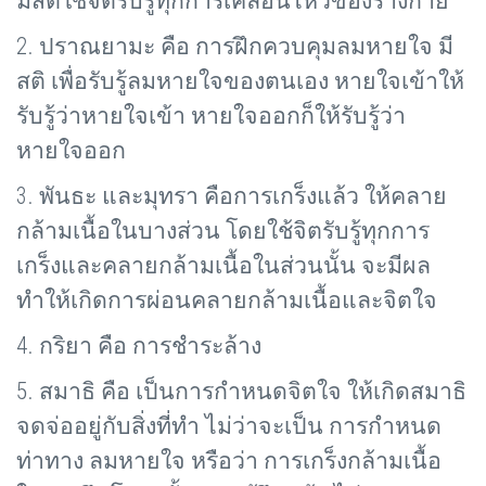
มีสติใช้จิตรับรู้ทุกการเคลื่อนไหวของร่างกาย
2. ปราณยามะ คือ การฝึกควบคุมลมหายใจ มี
สติ เพื่อรับรู้ลมหายใจของตนเอง หายใจเข้าให้
รับรู้ว่าหายใจเข้า หายใจออกก็ให้รับรู้ว่า
หายใจออก
3. พันธะ และมุทรา คือการเกร็งแล้ว ให้คลาย
กล้ามเนื้อในบางส่วน โดยใช้จิตรับรู้ทุกการ
เกร็งและคลายกล้ามเนื้อในส่วนนั้น จะมีผล
ทำให้เกิดการผ่อนคลายกล้ามเนื้อและจิตใจ
4. กริยา คือ การชำระล้าง
5. สมาธิ คือ เป็นการกำหนดจิตใจ ให้เกิดสมาธิ
จดจ่ออยู่กับสิ่งที่ทำ ไม่ว่าจะเป็น การกำหนด
ท่าทาง ลมหายใจ หรือว่า การเกร็งกล้ามเนื้อ