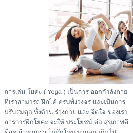
การเล่น โยคะ (
Yoga )
เป็นการ ออกกำลังกาย
ที่เราสามารถ ฝึกได้ ครบทั้งวงจร และเป็นการ
ปรับสมดุล ทั้งด้าน ร่างกาย และ จิตใจ ของเรา
การการฝึกโยคะ จะให้ ประโยชน์ ต่อ สุขภาพดี
ที่สุด ถ้าหากเรา ไม่หักโหม มากจน เกินไป