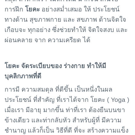
การฝึก
โยคะ
อย่างสม่ำเสมอ ให้ ประโยชน์
ทางด้าน สุขภาพกาย และ สขภาพ ด้านจิตใจ
เกือบจะ ทุกอย่าง ซึ่งช่วยทำให้ จิตใจสงบ และ
ผ่อนคลาย จาก ความเครียด ได้
โยคะ จัดระเบียบของ ร่างกาย ทำให้มี
บุคลิกภาพที่ดี
การมี ความสมดุล ที่ดีขึ้น เป็นหนึ่งในผล
ประโยชน์ ที่สำคัญ ที่เราได้จาก โยคะ (
Yoga )
เมื่อเรา มีอายุ มากขึ้น ท่าที่เรา ต้องยืนบนขา
ข้างเดียว และท่ากลับหัว สำหรับผู้ที่ มีความ
ชำนาญ แล้วก็เป็น วิธีที่ดี ที่จะ สร้างความแข็ง