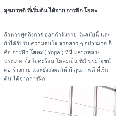
สุขภาพดี ที่เริ่มต้น ได้จาก การฝึก โยคะ
ถ้าหากพูดถึงการ ออกกำลังกาย ในสมัยนี้ และ
ยังได้รับรับ ความสนใจ จากสาว ๆ อย่างมาก ก็
คือ การฝึก
โยคะ
(
Yoga
) ที่มี หลากหลาย
ประเภท ทั้ง โยคะร้อน โยคะเย็น ที่มี ประโยชน์
ต่อ ร่างกาย และยังส่งผลให้ มี สุขภาพดี ที่เริ่ม
ต้น ได้จากการฝึก