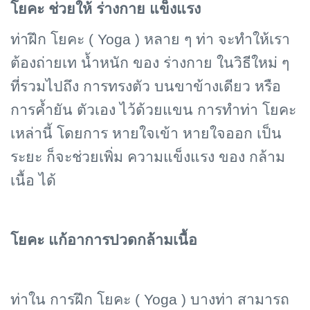
โยคะ ช่วยให้ ร่างกาย แข็งแรง
ท่าฝึก โยคะ (
Yoga )
หลาย ๆ ท่า จะทำให้เรา
ต้องถ่ายเท น้ำหนัก ของ ร่างกาย ในวิธีใหม่ ๆ
ที่รวมไปถึง การทรงตัว บนขาข้างเดียว หรือ
การค้ำยัน ตัวเอง ไว้ด้วยแขน การทำท่า โยคะ
เหล่านี้ โดยการ หายใจเข้า หายใจออก เป็น
ระยะ ก็จะช่วยเพิ่ม ความแข็งแรง ของ กล้าม
เนื้อ ได้
โยคะ แก้อาการปวดกล้ามเนื้อ
ท่าใน การฝึก โยคะ (
Yoga )
บางท่า สามารถ