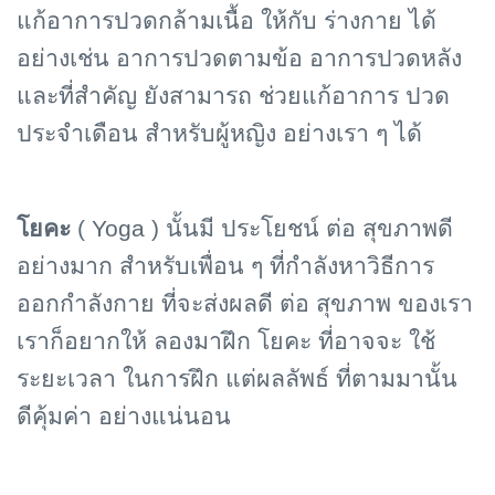
แก้อาการปวดกล้ามเนื้อ ให้กับ ร่างกาย ได้
อย่างเช่น อาการปวดตามข้อ อาการปวดหลัง
และที่สำคัญ ยังสามารถ ช่วยแก้อาการ ปวด
ประจำเดือน สำหรับผู้หญิง อย่างเรา ๆ ได้
โยคะ
( Yoga ) นั้นมี ประโยชน์ ต่อ สุขภาพดี
อย่างมาก สำหรับเพื่อน ๆ ที่กำลังหาวิธีการ
ออกกำลังกาย ที่จะส่งผลดี ต่อ สุขภาพ ของเรา
เราก็อยากให้ ลองมาฝึก โยคะ ที่อาจจะ ใช้
ระยะเวลา ในการฝึก แต่ผลลัพธ์ ที่ตามมานั้น
ดีคุ้มค่า อย่างแน่นอน