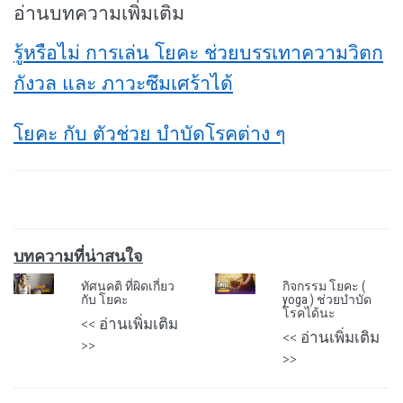
อ่านบทความเพิ่มเติม
รู้หรือไม่ การเล่น โยคะ ช่วยบรรเทาความวิตก
กังวล และ ภาวะซึมเศร้าได้
โยคะ กับ ตัวช่วย บำบัดโรคต่าง ๆ
บทความที่น่าสนใจ
ทัศนคติ ที่ผิดเกี่ยว
กิจกรรม โยคะ (
กับ โยคะ
yoga ) ช่วยบำบัด
โรคได้นะ
<< อ่านเพิ่มเติม
<< อ่านเพิ่มเติม
>>
>>