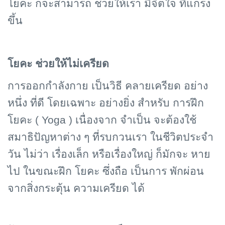
โยคะ ก็จะสามารถ ช่วยให้เรา มีจิตใจ ที่แกร่ง
ขึ้น
โยคะ ช่วยให้ไม่เครียด
การออกกำลังกาย เป็นวิธี คลายเครียด อย่าง
หนึ่ง ที่ดี โดยเฉพาะ อย่างยิ่ง สำหรับ การฝึก
โยคะ (
Yoga )
เนื่องจาก จำเป็น จะต้องใช้
สมาธิปัญหาต่าง ๆ ที่รบกวนเรา ในชีวิตประจำ
วัน ไม่ว่า เรื่องเล็ก หรือเรื่องใหญ่ ก็มักจะ หาย
ไป ในขณะฝึก โยคะ ซึ่งถือ เป็นการ พักผ่อน
จากสิ่งกระตุ้น ความเครียด ได้