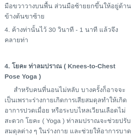
มือขวาวางบนพื้น ส่วนมือซ้ายยกขึ้นให้อยู่ด้าน
ข้างต้นขาซ้าย
4. ค้างท่านั้นไว้ 30 วินาที - 1 นาที แล้วจึง
คลายท่า
4. โยคะ ท่าลมปราณ (
Knees-to-Chest
Pose Yoga )
สำหรับคนที่นอนไม่หลับ บางครั้งก็อาจจะ
เป็นเพราะร่างกายเกิดการเสียสมดุลทำให้เกิด
อาการปวดเมื่อย หรือระบบไหลเวียนเลือดไม่
สะดวก โยคะ (
Yoga ) ท่าลมปราณจะช่วยปรับ
สมดุลต่าง ๆ ในร่างกาย และช่วยให้อาการบาด