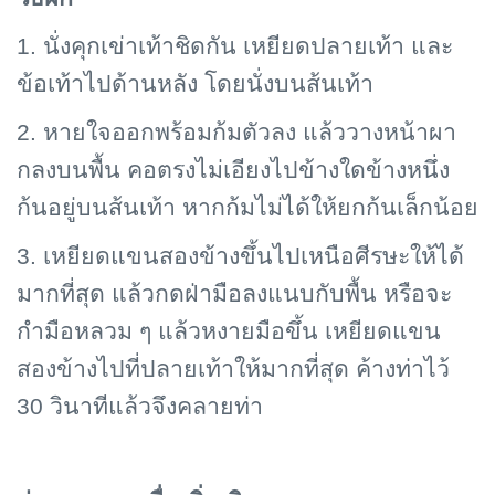
1. นั่งคุกเข่าเท้าชิดกัน เหยียดปลายเท้า และ
ข้อเท้าไปด้านหลัง โดยนั่งบนส้นเท้า
2. หายใจออกพร้อมก้มตัวลง แล้ววางหน้าผา
กลงบนพื้น คอตรงไม่เอียงไปข้างใดข้างหนึ่ง
ก้นอยู่บนส้นเท้า หากก้มไม่ได้ให้ยกก้นเล็กน้อย
3. เหยียดแขนสองข้างขึ้นไปเหนือศีรษะให้ได้
มากที่สุด แล้วกดฝ่ามือลงแนบกับพื้น หรือจะ
กำมือหลวม ๆ แล้วหงายมือขึ้น เหยียดแขน
สองข้างไปที่ปลายเท้าให้มากที่สุด ค้างท่าไว้
30 วินาทีแล้วจึงคลายท่า