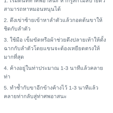
1. เริ่มต้นที่ท่าศพอาสนะ หากรู้สึกไม่สบายตัว
สามารถหาหมอนหนุนได้
2. ดึงเข่าซ้ายเข้าหาลำตัวแล้วกอดต้นขาให้
ชิดกับลำตัว
3. ใช้มือ เข็มขัดหรือผ้าช่วยดึงปลายเท้าให้ตั้ง
ฉากกับลำตัวโดยแขนจะต้องเหยียดตรงให้
มากที่สุด
4. ค้างอยู่ในท่าประมาณ 1-3 นาทีแล้วคลาย
ท่า
5. ทำซ้ำกับขาอีกข้างค้างไว้ 1-3 นาทีแล้ว
คลายท่ากลับสู่ท่าศพอาสนะ