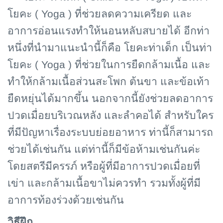
โยคะ ( Yoga ) ที่ช่วยลดความเครียด และ
อาการอ่อนแรงทำให้นอนหลับสบายได้ อีกท่า
หนึ่งที่นำมาแนะนำนี้ก็คือ โยคะท่าเด็ก เป็นท่า
โยคะ ( Yoga ) ที่ช่วยในการยืดกล้ามเนื้อ และ
ทำให้กล้ามเนื้อส่วนสะโพก ต้นขา และข้อเท้า
ยืดหยุ่นได้มากขึ้น นอกจากนี้ยังช่วยลดอาการ
ปวดเมื่อยบริเวณหลัง และลำคอได้ สำหรับใคร
ที่มีปัญหาเรื่องระบบย่อยอาหาร ท่านี้ก็สามารถ
ช่วยได้เช่นกัน แต่ท่านี้ก็มีข้อห้ามเช่นกันค่ะ
โดยสตรีมีครรภ์ หรือผู้ที่มีอาการปวดเมื่อยที่
เข่า และกล้ามเนื้อขาไม่ควรทำ รวมทั้งผู้ที่มี
อาการท้องร่วงด้วยเช่นกัน
วิธีฝึก