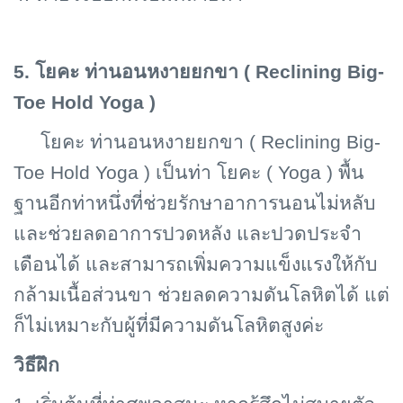
5. โยคะ ท่านอนหงายยกขา (
Reclining Big-
Toe Hold Yoga )
โยคะ ท่านอนหงายยกขา (
Reclining Big-
Toe Hold Yoga ) เป็นท่า โยคะ ( Yoga ) พื้น
ฐานอีกท่าหนึ่งที่ช่วยรักษาอาการนอนไม่หลับ
และช่วยลดอาการปวดหลัง และปวดประจำ
เดือนได้ และสามารถเพิ่มความแข็งแรงให้กับ
กล้ามเนื้อส่วนขา ช่วยลดความดันโลหิตได้ แต่
ก็ไม่เหมาะกับผู้ที่มีความดันโลหิตสูงค่ะ
วิธีฝึก