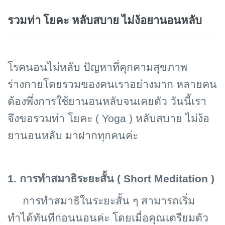
รวมท่า โยคะ หลับสบาย ไม่ง้อยานอนหลับ
โรคนอนไม่หลับ ปัญหาที่คุกคามสุขภาพ
ร่างกายโดยรวมของคนเราอย่างมาก หลายคน
ต้องพึ่งการใช้ยานอนหลับจนเคยตัว วันนี้เรา
จึงขอรวมท่า โยคะ (
Yoga ) หลับสบาย ไม่ง้อ
ยานอนหลับ มาฝากทุกคนค่ะ
1. การทำสมาธิระยะสั้น (
Short Meditation )
การทำสมาธิในระยะสั้น ๆ สามารถเริ่ม
ทำได้ทันทีก่อนนอนค่ะ โดยเมื่อคุณเตรียมตัว