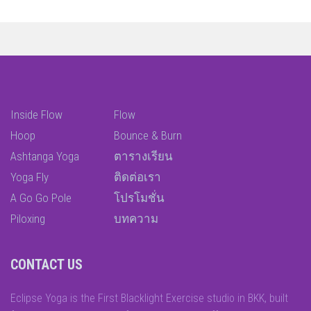
Inside Flow
Flow
Hoop
Bounce & Burn
Ashtanga Yoga
ตารางเรียน
Yoga Fly
ติดต่อเรา
A Go Go Pole
โปรโมชั่น
Piloxing
บทความ
CONTACT US
Eclipse Yoga is the First Blacklight Exercise studio in BKK, built