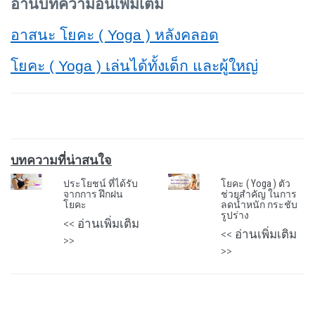
อ่านบทความอื่นเพิ่มเติม
อาสนะ โยคะ ( Yoga ) หลังคลอด
โยคะ ( Yoga ) เล่นได้ทั้งเด็ก และผู้ใหญ่
บทความที่น่าสนใจ
ประโยชน์ ที่ได้รับ
โยคะ ( Yoga ) ตัว
จากการ ฝึกฝน
ช่วยสำคัญ ในการ
โยคะ
ลดน้ำหนัก กระชับ
รูปร่าง
<< อ่านเพิ่มเติม
<< อ่านเพิ่มเติม
>>
>>