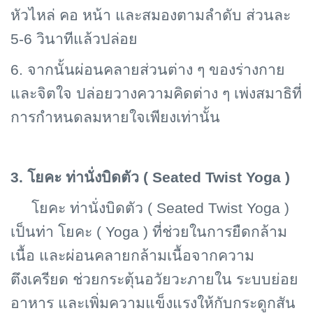
หัวไหล่ คอ หน้า และสมองตามลำดับ ส่วนละ
5-6 วินาทีแล้วปล่อย
6. จากนั้นผ่อนคลายส่วนต่าง ๆ ของร่างกาย
และจิตใจ ปล่อยวางความคิดต่าง ๆ เพ่งสมาธิที่
การกำหนดลมหายใจเพียงเท่านั้น
3. โยคะ ท่านั่งบิดตัว (
Seated Twist Yoga )
โยคะ ท่านั่งบิดตัว (
Seated Twist Yoga )
เป็นท่า โยคะ ( Yoga ) ที่ช่วยในการยืดกล้าม
เนื้อ และผ่อนคลายกล้ามเนื้อจากความ
ตึงเครียด ช่วยกระตุ้นอวัยวะภายใน ระบบย่อย
อาหาร และเพิ่มความแข็งแรงให้กับกระดูกสัน