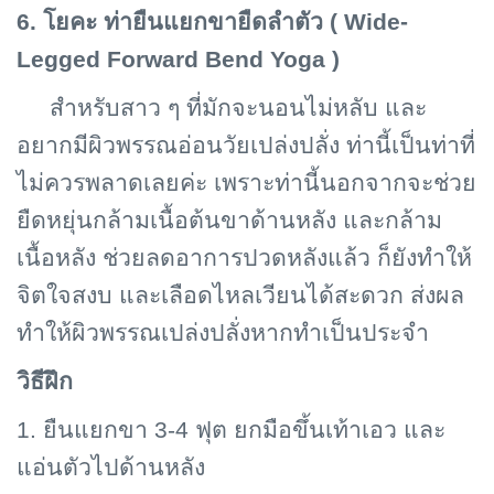
6. โยคะ ท่ายืนแยกขายืดลำตัว (
Wide-
Legged Forward Bend Yoga )
สำหรับสาว ๆ ที่มักจะนอนไม่หลับ และ
อยากมีผิวพรรณอ่อนวัยเปล่งปลั่ง ท่านี้เป็นท่าที่
ไม่ควรพลาดเลยค่ะ เพราะท่านี้นอกจากจะช่วย
ยืดหยุ่นกล้ามเนื้อต้นขาด้านหลัง และกล้าม
เนื้อหลัง ช่วยลดอาการปวดหลังแล้ว ก็ยังทำให้
จิตใจสงบ และเลือดไหลเวียนได้สะดวก ส่งผล
ทำให้ผิวพรรณเปล่งปลั่งหากทำเป็นประจำ
วิธีฝึก
1. ยืนแยกขา 3-4 ฟุต ยกมือขึ้นเท้าเอว และ
แอ่นตัวไปด้านหลัง