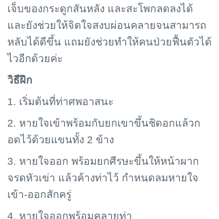
เจ็บของกระดูกสันหลัง และสะโพกลดลงได้
และยังช่วยให้จิตใจสงบผ่อนคลายจนสามารถ
หลับได้ดีขึ้น แถมยังช่วยทำให้คนป่วยฟื้นตัวได้
ไวอีกด้วยค่ะ
วิธีฝึก
1. เริ่มต้นที่ท่าศพอาสนะ
2. หายใจเข้าพร้อมกับยกเขาขึ้นชิดอกแล้วก
อดไว้ด้วยแขนทั้ง 2 ข้าง
3. หายใจออก พร้อมยกศีรษะขึ้นให้หน้าผาก
จรดหัวเข่า แล้วค้างท่าไว้ กำหนดลมหายใจ
เข้า-ออกสักครู่
4. หายใจออกพร้อมคลายท่า