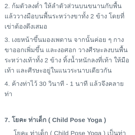
2. ก้มตัวลงต่ำ ให้ลำตัวส่วนบนขนานกับพื้น
แล้ววางมือบนพื้นระหว่างขาทั้ง 2 ข้าง โดยที่
เข่าต้องตึงเสมอ
3. เงยหน้าขึ้นมองเพดาน จากนั้นค่อย ๆ กาง
ขาออกเพิ่มขึ้น และงอศอก วางศีรษะลงบนพื้น
ระหว่างเท้าทั้ง 2 ข้าง ทิ้งน้ำหนักลงที่เท้า ให้มือ
เท้า และศีรษะอยู่ในแนวระนาบเดียวกัน
4. ค้างท่าไว้ 30 วินาที - 1 นาที แล้วจึงคลาย
ท่า
7. โยคะ ท่าเด็ก (
Child Pose Yoga )
โยคะ ท่าเด็ก (
Child Pose Yoga ) เป็นท่า