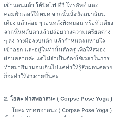
เข้านอนแล้ว ให้ปิดไฟ ทีวี โทรศัพท์ และ
คอมพิวเตอร์ให้หมด จากนั้นนั่งขัดสมาธิบน
เตียง แล้วค่อย ๆ เอนหลังพิงหมอน หรือหัวเตียง
จากนั้นหลับตาแล้วปล่อยวางความเครียดต่าง
ๆ ลง วางมือลงบนตัก แล้วกำหนดลมหายใจ
เข้าออก และอยู่ในท่านั้นสักครู่ เพื่อให้สมอง
ผ่อนคลายค่ะ แต่ไม่จำเป็นต้องใช้เวลาในการ
ทำสมาธินานจนเกินไปแค่ทำให้รู้สึกผ่อนคลาย
ก็จะทำให้ง่วงง่ายขึ้นค่ะ
2. โยคะ ท่าศพอาสนะ (
Corpse Pose Yoga )
โยคะ ท่าศพอาสนะ (
Corpse Pose Yoga )