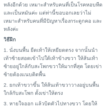
หลังอีกด้วย เหมาะสำหรับคนที่เป็นโรคหอบหืด
และเป็นหมันค่ะ แต่ท่านี้ขอบอกเลยว่าไม่
เหมาะสำหรับคนที่มีปัญหาเรื่องกระดูกคอ และ
หลังค่ะ
วิธีฝึก
1. นั่งบนพื้น ยืดเท้าให้เหยียดตรง จากนั้นนำ
เท้าซ้ายสอดเข้าไปใต้เท้าข้างขวา ให้ส้นเท้า
ซ้ายอยู่ใกล้กับสะโพกขวาให้มากที่สุด โดยเข่า
ซ้ายต้องแนบติดพื้น
2. ยกเท้าขวาขึ้น ให้ส้นเท้าขวาวางอยู่บนพื้น
ใกล้กับสะโพก ตั้งเข่าให้ตรง
3. หายใจออก แล้วบิดตัวไปทางขวา โดยให้