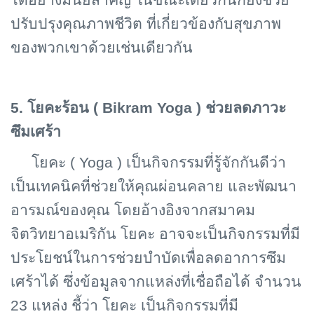
ได้อย่างมีนัยสำคัญ ในขณะเดียวกันก็ยังช่วย
ปรับปรุงคุณภาพชีวิต ที่เกี่ยวข้องกับสุขภาพ
ของพวกเขาด้วยเช่นเดียวกัน
5. โยคะร้อน (
Bikram Yoga ) ช่วยลดภาวะ
ซึมเศร้า
โยคะ (
Yoga ) เป็นกิจกรรมที่รู้จักกันดีว่า
เป็นเทคนิคที่ช่วยให้คุณผ่อนคลาย และพัฒนา
อารมณ์ของคุณ โดยอ้างอิงจากสมาคม
จิตวิทยาอเมริกัน โยคะ อาจจะเป็นกิจกรรมที่มี
ประโยชน์ในการช่วยบำบัดเพื่อลดอาการซึม
เศร้าได้ ซึ่งข้อมูลจากแหล่งที่เชื่อถือได้ จำนวน
23 แหล่ง ชี้ว่า โยคะ เป็นกิจกรรมที่มี