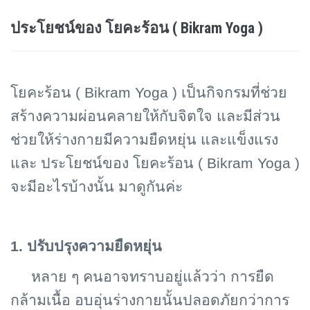
ประโยชน์ของ โยคะร้อน ( Bikram Yoga )
โยคะร้อน (
Bikram Yoga ) เป็นกิจกรมที่ช่วย
สร้างความผ่อนคลายให้กับจิตใจ และมีส่วน
ช่วยให้ร่างกายมีความยืดหยุ่น และแข็งแรง
และ ประโยชน์ของ โยคะร้อน ( Bikram Yoga )
จะมีอะไรบ้างนั้น มาดูกันค่ะ
1. ปรับปรุงความยืดหยุ่น
หลาย ๆ คนอาจทราบอยู่แล้วว่า การยืด
กล้ามเนื้อ อบอุ่นร่างกายนั้นปลอดภัยกว่าการ