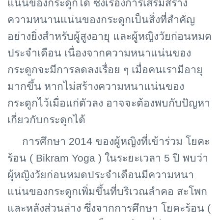
แน่นของกระดูกได้ ซึ่งเรื่องการเสริมสร้าง
ความหนานแน่นของกระดูกเป็นสิ่งที่สำคัญ
อย่างยิ่งสำหรับผู้สูงอายุ และผู้หญิงวัยก่อนหมด
ประจำเดือน เนื่องจากความหนาแน่นของ
กระดูกจะมีการลดลงเรื่อย ๆ เมื่อคนเรามีอายุ
มากขึ้น หากไม่สร้างความหนาแน่นของ
กระดูกไว้เมื่อแก่ตัวลง อาจจะต้องพบกับปัญหา
เกี่ยวกับกระดูกได้
การศึกษา 2014 ของผู้หญิงที่เข้าร่วม โยคะ
ร้อน (
Bikram Yoga ) ในระยะเวลา 5 ปี พบว่า
ผู้หญิงวัยก่อนหมดประจำเดือนมีความหนา
แน่นของกระดูกเพิ่มขึ้นที่บริเวณลำคอ สะโพก
และหลังส่วนล่าง ซึ่งจากการศึกษา โยคะร้อน (