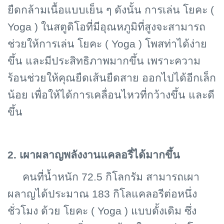
ยืดกล้ามเนื้อแบบเย็น ๆ ดังนั้น การเล่น โยคะ (
Yoga ) ในสตูดิโอที่มีอุณหภูมิที่สูงจะสามารถ
ช่วยให้การเล่น โยคะ ( Yoga ) โพสท่าได้ง่าย
ขึ้น และมีประสิทธิภาพมากขึ้น เพราะความ
ร้อนช่วยให้คุณยืดเส้นยืดสาย ออกไปได้อีกเล็ก
น้อย เพื่อให้ได้การเคลื่อนไหวที่กว้างขึ้น และดี
ขึ้น
2. เผาผลาญพลังงานแคลอรี่ได้มากขึ้น
คนที่น้ำหนัก 72.5 กิโลกรัม สามารถเผา
ผลาญได้ประมาณ 183 กิโลแคลอรีต่อหนึ่ง
ชั่วโมง ด้วย โยคะ (
Yoga ) แบบดั้งเดิม ซึ่ง