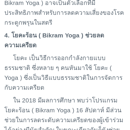
Bikram Yoga ) อาจเป็นตัวเลือกที่มี
ประสิทธิภาพสำหรับการลดความเสี่ยงของโรค
กระดูกพรุนในสตรี
4. โยคะร้อน (
Bikram Yoga ) ช่วยลด
ความเครียด
โยคะ เป็นวิธีการออกกำลังกายแบบ
ธรรมชาติ ซึ่งหลาย ๆ คนหันมาใช้ โยคะ (
Yoga ) ซึ่งเป็นวิธีแบบธรรมชาติในการจัดการ
กับความเครียด
ใน 2018 มีผลการศึกษา พบว่าโปรแกรม
โยคะร้อน (
Bikram Yoga ) 16 สัปดาห์ มีส่วน
ช่วยในการลดระดับความเครียดของผู้เข้าร่วม