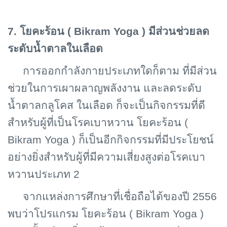
7. โยคะร้อน (
Bikram Yoga ) มีส่วนช่วยลด
ระดับน้ำตาลในเลือด
การออกกำลังกายประเภทใดก็ตาม ที่มีส่วน
ช่วยในการเผาผลาญพลังงาน และลดระดับ
น้ำตาลกลูโคส ในเลือด ก็จะเป็นกิจกรรมที่ดี
สำหรับผู้ที่เป็นโรคเบาหวาน โยคะร้อน (
Bikram Yoga ) ก็เป็นอีกกิจกรรมที่มีประโยชน์
อย่างยิ่งสำหรับผู้ที่มีความเสี่ยงสูงต่อโรคเบา
หวานประเภท 2
จากแหล่งการศึกษาที่เชื่อถือได้ของปี 2556
พบว่าโปรแกรม โยคะร้อน (
Bikram Yoga )