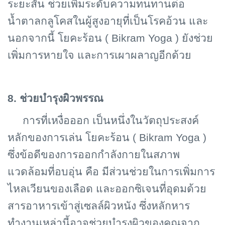
ระยะสั้น ช่วยเพิ่มระดับความทนทานต่อ
น้ำตาลกลูโคสในผู้สูงอายุที่เป็นโรคอ้วน และ
นอกจากนี้ โยคะร้อน ( Bikram Yoga ) ยังช่วย
เพิ่มการหายใจ และการเผาผลาญอีกด้วย
8. ช่วยบำรุงผิวพรรณ
การที่เหงื่อออก เป็นหนึ่งในวัตถุประสงค์
หลักของการเล่น โยคะร้อน (
Bikram Yoga )
ซึ่งข้อดีของการออกกำลังกายในสภาพ
แวดล้อมที่อบอุ่น คือ มีส่วนช่วยในการเพิ่มการ
ไหลเวียนของเลือด และออกซิเจนที่อุดมด้วย
สารอาหารเข้าสู่เซลล์ผิวหนัง ซึ่งหลักหาร
ทำงานเหล่านี้อาจช่วยบำรุงผิวของคุณจาก