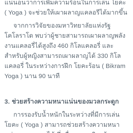
แน่นอนว่าการเพิ่มความร้อนในการเล่น โยคะ
( Yoga ) จะช่วยให้เผาผลาญแคลอรีได้มากขึ้น
จากการวิจัยของมหาวิทยาลัยแห่งรัฐ
โคโลราโด พบว่าผู้ชายสามารถเผาผลาญพลัง
งานแคลอรี่ได้สูงถึง 460 กิโลแคลอรี่ และ
สำหรับผู้หญิงสามารถเผาผลาญได้ 330 กิโล
แคลอรี่ ในระหว่างการฝึก โยคะร้อน (
Bikram
Yoga ) นาน 90 นาที
3. ช่วยสร้างความหนาแน่นของมวลกระดูก
การรองรับน้ำหนักในระหว่างที่มีการเล่น
โยคะ (
Yoga ) สามารถช่วยสร้างความหนา