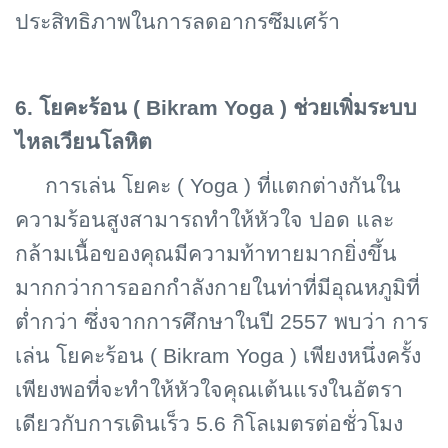
ประสิทธิภาพในการลดอากรซึมเศร้า
6. โยคะร้อน (
Bikram Yoga ) ช่วยเพิ่มระบบ
ไหลเวียนโลหิต
การเล่น โยคะ (
Yoga ) ที่แตกต่างกันใน
ความร้อนสูงสามารถทำให้หัวใจ ปอด และ
กล้ามเนื้อของคุณมีความท้าทายมากยิ่งขึ้น
มากกว่าการออกกำลังกายในท่าที่มีอุณหภูมิที่
ต่ำกว่า ซึ่งจากการศึกษาในปี 2557 พบว่า การ
เล่น โยคะร้อน ( Bikram Yoga ) เพียงหนึ่งครั้ง
เพียงพอที่จะทำให้หัวใจคุณเต้นแรงในอัตรา
เดียวกับการเดินเร็ว 5.6 กิโลเมตรต่อชั่วโมง