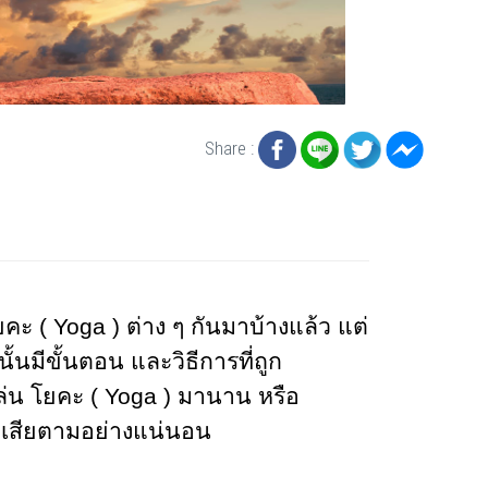
Share :
ยคะ (
Yoga ) ต่าง ๆ กันมาบ้างแล้ว แต่
็นนั้นมีขั้นตอน และวิธีการที่ถูก
เล่น โยคะ (
Yoga ) มานาน หรือ
เสียตามอย่างแน่นอน