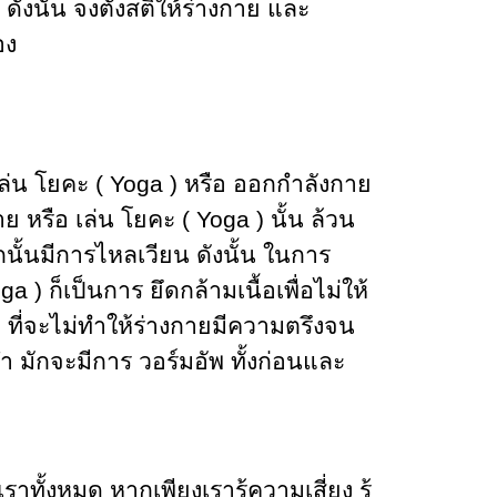
งนั้น จงตั้งสติให้ร่างกาย และ
อง
ล่น โยคะ ( Yoga ) หรือ ออกกำลังกาย
 หรือ เล่น โยคะ ( Yoga ) นั้น ล้วน
อกนั้นมีการไหลเวียน ดังนั้น ในการ
 ) ก็เป็นการ ยึดกล้ามเนื้อเพื่อไม่ให้
 ที่จะไม่ทำให้ร่างกายมีความตรึงจน
ฬา มักจะมีการ วอร์มอัพ ทั้งก่อนและ
าทั้งหมด หากเพียงเรารู้ความเสี่ยง รู้