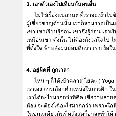
3. เอาตัวเองไปเทียบกับคนอื่น
ไม่ใช่เรื่องแปลกนะ ที่เราจะเข้าไปซัก
ผู้เชี่ยวชาญด้านนั้น เราก็สามารถเป็น
เขา เขาเรียนรู้ก่อน เขาจึงรู้ก่อน เราเร
เหมือนเขา ดังนั้น ไม่ต้องกังวลใจไป
ที่ตั้งใจ ฟ้าหลังฝนย่อมดีกว่า เราเชื่อใ
4. อยู่ผิดที่ ถูกเวลา
ไหน ๆ ก็ได้เข้าคลาส โยคะ ( Yoga ) แล้
เราเอง การเลือกตำแหน่งในการฝึก ในคล
เราได้อะไรมากกว่าที่คิด เชื่อว่าหลา
ห้อง จะต้องได้อะไรมากกว่า เพราะใกล้คร
ในขณะเดียวกันที่หลังสุดก็อาจะทำให้ 