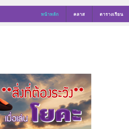
หน้าหลัก
คลาส
ตารางเรียน