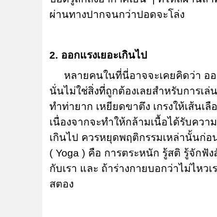
ผ่านทางปากจนกว่าปอดจะโล่ง
2. ออกแรงเยอะเกินไป
หลายคนในที่นี่อาจจะเคยคิดว่า ออก
นั่นไม่ใช่สิ่งที่ถูกต้องเลยสำหรับการเล
ทำท่ายาก เหยียดขาตึง เกรงให้เส้นเลื
เนื่องจากจะทำให้กล้ามเนื้อได้รับควา
เกินไป ควรหยุดพฤติกรรมเหล่านั้นก่อ
( Yoga ) คือ การตระหนัก รู้สติ รู้จ
กับเรา และ ถ้าร่างกายบอกว่าไม่ไหวเรา
สตอง