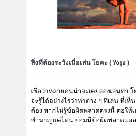
สิ่งที่ต้องระวังเมื่อเล่น โยคะ ( Yoga )
เชื่อว่าหลายคนน่าจะเคยลองเล่นท่า โ
จะรู้ได้อย่างไรว่าท่าต่าง ๆ ที่เล่น ที่เห
ต้อง
หากไม่รู้ข้อผิดพลาดตรงนี้ ต่อให้
ชำนาญแค่ไหน ย่อมมีข้อผิดพลาดแผล