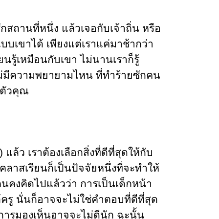
สถานที่หนึ่ง แล้วเจอกับเจ้าถิ่น หรือ
แบบเขาได้ เพียงแต่เราแค่มาช้ากว่า
ียนรู้เหมือนกับเขา ไม่นานเราก็รู้
 ไม่มีความพยายามไหน ที่ทำร้ายซักคน
นตัวคุณ
ว เราต้องเลือกสิ่งที่ดีที่สุดให้กับ
าสเรียนก็เป็นปัจจัยหนึ่งที่จะทำให้
ยคนคงคิดไปแล้วว่า การเป็นเด็กหน้า
ู นั่นก็อาจจะไม่ใช่คำตอบที่ดีที่สุด
การมองเห็นอาจจะไม่ดีนัก ฉะนั้น