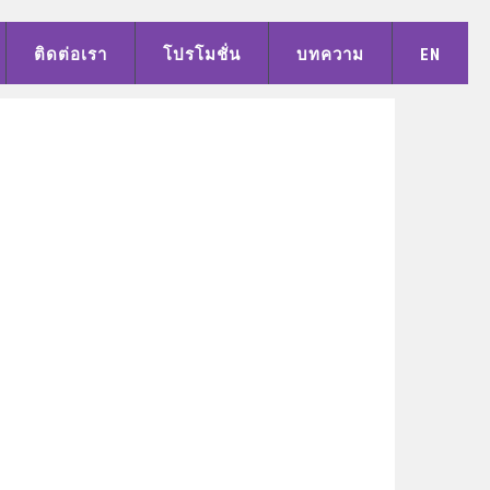
ติดต่อเรา
โปรโมชั่น
บทความ
EN