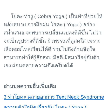
โยคะ ท่างู (
Cobra Yoga ) เป็นท่าที่ช่วยให้
หลับสบาย การฝึกฝน โยคะ ( Yoga ) อย่าง
สม่ำเสมอ จะพบการเปลี่ยนแปลงที่ดีขึ้น ไม่ว่า
จะเป็นรูปร่างที่ดีขึ้น ผิวพรรณที่ดูสดใส เพราะ
เลือดลมไหลเวียนได้ดี รวมไปถึงด้านจิตใจ
สามารถทำให้รู้สึกสงบ มีสติ มีสมาธิอยู่กับตัว
เอง ผ่อนคลายความตึงเครียดได้
อ่านบทความอื่นเพิ่มเติม
3 ท่าโยคะ คลายอาการ Text Neck Syndrome
ความเข้าใจผิดเกี่ยวกับ โยคะ ( Yoga )