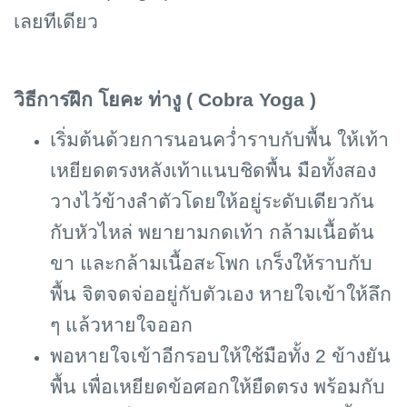
เลยทีเดียว
วิธีการฝึก โยคะ ท่างู (
Cobra Yoga )
เริ่มต้นด้วยการนอนคว่ำราบกับพื้น ให้เท้า
เหยียดตรงหลังเท้าแนบชิดพื้น มือทั้งสอง
วางไว้ข้างลำตัวโดยให้อยู่ระดับเดียวกัน
กับหัวไหล่ พยายามกดเท้า กล้ามเนื้อต้น
ขา และกล้ามเนื้อสะโพก เกร็งให้ราบกับ
พื้น จิตจดจ่ออยู่กับตัวเอง หายใจเข้าให้ลึก
ๆ แล้วหายใจออก
พอหายใจเข้าอีกรอบให้ใช้มือทั้ง 2 ข้างยัน
พื้น เพื่อเหยียดข้อศอกให้ยืดตรง พร้อมกับ