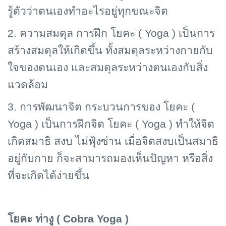
รู้ตัวว่าตนเองทำอะไรอยู่ทุกขณะจิต
2. ความสมดุล การฝึก โยคะ (
Yoga ) เป็นการ
สร้างสมดุลให้เกิดขึ้น ทั้งสมดุลระหว่างกายกับ
ใจของตนเอง และสมดุลระหว่างตนเองกับสิ่ง
แวดล้อม
3. การพัฒนาจิต กระบวนการของ โยคะ (
Yoga ) เป็นการฝึกจิต โยคะ ( Yoga ) ทำให้จิต
เกิดสมาธิ สงบ ไม่ฟุ้งซ่าน เมื่อจิตสงบเป็นสมาธิ
อยู่กับกาย ก็จะสามารถมองเห็นปัญหา หรือสิ่ง
ที่จะเกิดได้ง่ายขึ้น
โยคะ ท่างู (
Cobra Yoga )