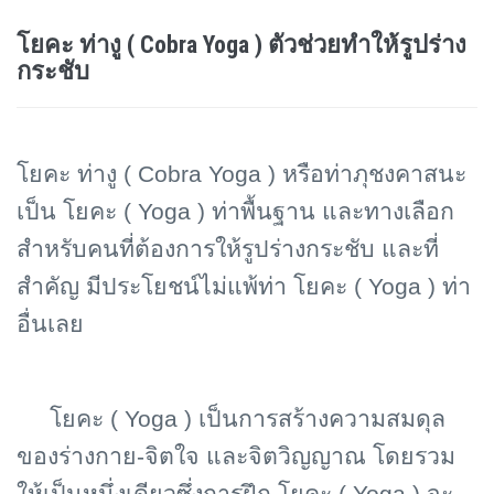
โยคะ ท่างู ( Cobra Yoga ) ตัวช่วยทำให้รูปร่าง
กระชับ
โยคะ ท่างู (
Cobra Yoga ) หรือท่าภุชงคาสนะ
เป็น โยคะ ( Yoga ) ท่าพื้นฐาน และทางเลือก
สำหรับคนที่ต้องการให้รูปร่างกระชับ และที่
สำคัญ มีประโยชน์ไม่แพ้ท่า โยคะ ( Yoga ) ท่า
อื่นเลย
โยคะ ( Yoga ) เป็นการสร้างความสมดุล
ของร่างกาย-จิตใจ และจิตวิญญาณ โดยรวม