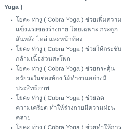
Yoga )
โยคะ ท่างู (
Cobra Yoga ) ช่วยเพิ่มความ
แข็งแรงของร่างกาย โดยเฉพาะ กระดูก
สันหลัง ไหล่ และหน้าท้อง
โยคะ ท่างู (
Cobra Yoga ) ช่วยให้กระชับ
กล้ามเนื้อส่วนสะโพก
โยคะ ท่างู (
Cobra Yoga ) ช่วยกระตุ้น
อวัยวะในช่องท้อง ให้ทำงานอย่างมี
ประสิทธิภาพ
โยคะ ท่างู (
Cobra Yoga ) ช่วยลด
ความเครียด ทำให้ร่างกายมีความผ่อน
คลาย
โยคะ ท่างู (
Cobra Yoga ) ช่วยทำให้การ