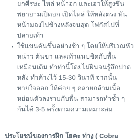
ยกศีรษะ ไหล่ หน้าอก และเอวให้สูงขึ้น
พยายามเปิดอก เปิดไหล่ ให้หลังตรง หัน
หน้ามองไปข้างหลังจนสุด โฟกัสไปที่
ปลายเท้า
ใช้แขนดันขึ้นอย่างช้า ๆ โดยให้บริเวณหัว
หน่าว ต้นขา และเท้าแนบชิดกับพื้น
เหมือนเดิม ทำท่านี้โดยไม่ฝืนจนรู้สึกปวด
หลัง ทำค้างไว้ 15-30 วินาที จากนั้น
หายใจออก ให้ค่อย ๆ คลายกล้ามเนื้อ
หย่อนตัวลงราบกับพื้น สามารถทำซ้ำ ๆ
กันได้ 3-5 ครั้งตามความเหมาะสม
ประโยชน์ของการฝึก โยคะ ท่างู (
Cobra