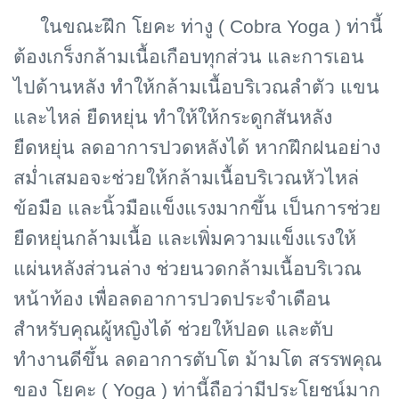
ในขณะฝึก โยคะ ท่างู (
Cobra Yoga ) ท่านี้
ต้องเกร็งกล้ามเนื้อเกือบทุกส่วน และการเอน
ไปด้านหลัง ทำให้กล้ามเนื้อบริเวณลำตัว แขน
และไหล่ ยืดหยุ่น ทำให้ให้กระดูกสันหลัง
ยืดหยุ่น ลดอาการปวดหลังได้ หากฝึกฝนอย่าง
สม่ำเสมอจะช่วยให้กล้ามเนื้อบริเวณหัวไหล่
ข้อมือ และนิ้วมือแข็งแรงมากขึ้น เป็นการช่วย
ยืดหยุ่นกล้ามเนื้อ และเพิ่มความแข็งแรงให้
แผ่นหลังส่วนล่าง ช่วยนวดกล้ามเนื้อบริเวณ
หน้าท้อง เพื่อลดอาการปวดประจำเดือน
สำหรับคุณผู้หญิงได้ ช่วยให้ปอด และตับ
ทำงานดีขึ้น ลดอาการตับโต ม้ามโต สรรพคุณ
ของ โยคะ ( Yoga ) ท่านี้ถือว่ามีประโยชน์มาก