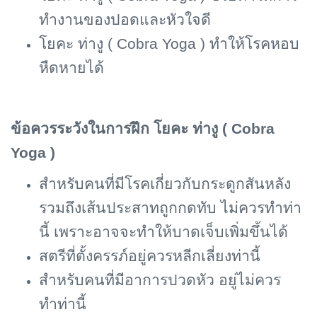
ทำงานของปอดและหัวใจดี
โยคะ ท่างู (
Cobra Yoga ) ทำให้โรคหอบ
หืดหายได้
ข้อควรระวังในการฝึก โยคะ ท่างู (
Cobra
Yoga )
สำหรับคนที่มีโรคเกี่ยวกับกระดูกสันหลัง
รวมถึงเส้นประสาทถูกกดทับ ไม่ควรทำท่า
นี้ เพราะอาจจะทำให้บาดเจ็บเพิ่มขึ้นได้
สตรีที่ตั้งครรภ์อยู่ควรหลีกเลี่ยงท่านี้
สำหรับคนที่มีอาการปวดหัว อยู่ไม่ควร
ทำท่านี้