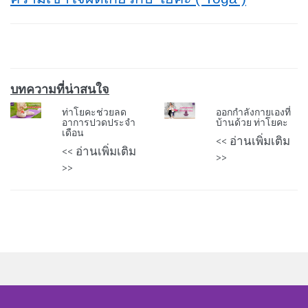
บทความที่น่าสนใจ
ท่าโยคะช่วยลด
ออกกำลังกายเองที่
อาการปวดประจำ
บ้านด้วย ท่าโยคะ
เดือน
<< อ่านเพิ่มเติม
<< อ่านเพิ่มเติม
>>
>>