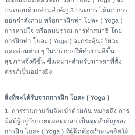
ให้เป็นหนึ่งเดียวซึ่งการฝึก โยคะ ( Yoga ) จะ
ประกอบด้วยส่วนสำคัญ 3 ประการ ได้แก่ การ
ออกกำลังกาย หรือการฝึกท่า โยคะ ( Yoga )
การหายใจ หรือลมปราณ การทำสมาธิ โดย
การฝึกท่า โยคะ ( Yoga ) จะกระตุ้นอวัยวะ
และต่อมต่าง ๆ ในร่างกายให้ทำงานดีขึ้น
สุขภาพจึงดีขึ้น ซึ่งเหมาะสำหรับมารดาที่ตั้ง
ครรภ์เป็นอย่างยิ่ง
สิ่งที่จะได้รับจากการฝึก โยคะ (
Yoga )
1. การรวมกายกับจิตเข้าด้วยกัน หมายถึง การ
มีสติรู้อยู่กับกายตลอดเวลา เป็นจุดสำคัญของ
การฝึก โยคะ (
Yoga ) ที่ผู้ฝึกต้องกำหนดจิตให้