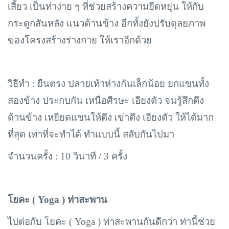
เสี้ยว เป็นท่าง่าย ๆ ที่ช่วยสร้างความยืดหยุ่น ให้กับ
กระดูกสันหลัง แนวด้านข้าง อีกทั้งยังปรับดุลยภาพ
ของโครงสร้างร่างกาย ให้เราอีกด้วย
วิธีทำ : ยืนตรง ปลายเท้าห่างกันเล็กน้อย ยกแขนทั้ง
สองข้าง ประกบกัน เหนือศีรษะ เอียงตัว จนรู้สึกตึง
ด้านข้าง เหยียดแขนให้ตึง เข่าตึง เอียงตัว ให้ได้มาก
ที่สุด เท่าที่จะทำได้ ทำแบบนี้ สลับกันไปมา
จำนวนครั้ง : 10 วินาที / 3 ครั้ง
โยคะ (
Yoga ) ท่าสะพาน
ไปต่อกับ โยคะ (
Yoga ) ท่าสะพานกันดีกว่า ท่านี้ช่วย