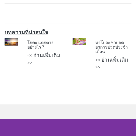
บทความที่น่าสนใจ
โยคะ แตกต่าง
ท่าโยคะช่วยลด
อย่างไร ?
อาการปวดประจำ
เดือน
<< อ่านเพิ่มเติม
<< อ่านเพิ่มเติม
>>
>>