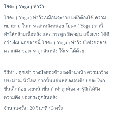
โยคะ (
Yoga ) ท่าวัว
โยคะ (
Yoga ) ท่าวัวเหมือนจะง่าย แต่ก็ต้องใช้ ความ
พยายาม ในการแอ่นหลังหน่อย โยคะ ( Yoga ) ท่านี้
ทำให้กล้ามเนื้อหลัง และ กระดูก ยืดหยุ่น แข็งแรง ได้ดี
กว่าเดิม นอกจากนี้ โยคะ ( Yoga ) ท่าวัว ยังช่วยคลาย
ความตึง ของกระดูกสันหลัง ให้เราได้ด้วย
วิธีทำ :
คุกเข่า วางมือสองข้าง ลงด้านหน้า ความกว้าง
ประมาณ หัวไหล่ จากนั้นแอ่นหลั'ลงจนตึง ยกสะโพก
ขึ้นเล็กน้อย เงยหน้าขึ้น ถ้าทำถูกต้อง จะรู้สึกได้ถึง
ความตึง ของกระดูกสันหลัง
จำนวนครั้ง :
20 วินาที / 3 ครั้ง