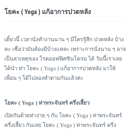
โยคะ ( Yoga ) แก้อาการปวดหลัง
เดี๋ยวนี้ เวลานั่งทำงานนาน ๆ มีใครรู้สึก ปวดหลัง บ้าง
คะ เชื่อว่ามันต้องมีบ้างแหละ เพราะการนั่งนาน ๆ อาจ
เป็นสาเหตุของ โรคออฟฟิศซินโดรม ได้ วันนี้เราเลย
ได้นำ ท่า โยคะ (
Yoga ) แก้อาการปวดหลัง มาให้
เพื่อน ๆ ได้ไปลองทำตามกันแล้วค่ะ
โยคะ (
Yoga ) ท่าพระจันทร์ ครึ่งเสี้ยว
เปิดกันด้วยท่าง่าย ๆ กับ โยคะ (
Yoga ) ท่าพระจันทร์
ครึ่งเสี้ยว กันเลย โยคะ ( Yoga ) ท่าพระจันทร์ ครึ่ง