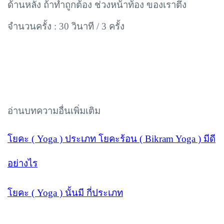
ด้านหลัง ถ้าทำถูกต้อง ช่วงหน้าท้อง ของเราตึง
จำนวนครั้ง :
30 วินาที / 3 ครั้ง
อ่านบทความอื่นเพิ่มเติม
โยคะ (
Yoga ) ประเภท โยคะร้อน ( Bikram Yoga ) มีดี
อย่างไร
โยคะ (
Yoga ) นั้นมี กี่ประเภท