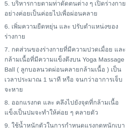
5. บริหารกายตามท่าดัดตนต่าง ๆ เปิดร่างกาย
อย่างค่อยเป็นค่อยไปเพื่อผ่อนคลาย
6. เพิ่มความยืดหยุ่น และ ปรับตำแหน่งของ
ร่างกาย
7. กดส่วนของร่างกายที่มีความปวดเมื่อย และ
กล้ามเนื้อที่มีความแข็งตึงบน
Yoga Massage
Ball ( ลูกบอลนวดผ่อนคลายกล้ามเนื้อ ) เป็น
เวลาประมาณ 1 นาที หรือ จนกว่าอาการเจ็บ
จะหาย
8. ออกแรงกด และ คลึงไปยังจุดที่กล้ามเนื้อ
แข็งเป็นปมจะทำให้ค่อย ๆ คลายตัว
9. ใช้น้ำหนักตัวในการกำหนดแรงกดหนักเบา