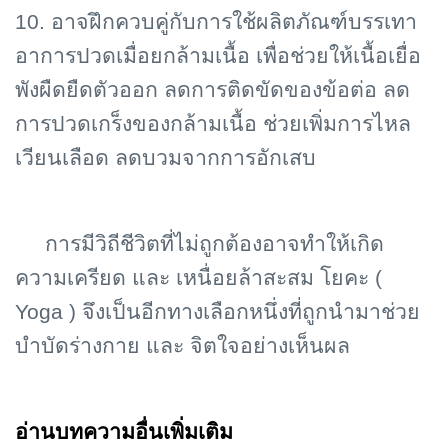
10. อาจฝึกควบคู่กับการใช้ผลิตภัณฑ์บรรเทา
อาการปวดเมื่อยกล้ามเนื้อ เพื่อช่วยให้เนื้อเยื่อ
พังผืดยืดตัวออก ลดการติดขัดของข้อต่อ ลด
การปวดเกร็งของกล้ามเนื้อ ช่วยเพิ่มการไหล
เวียนเลือด ลดบวมจากการอักเสบ
การมีวิถีชีวิตที่ไม่ถูกต้องอาจทำให้เกิด
ความเครียด และ เหนื่อยล้าสะสม โยคะ (
Yoga ) จึงเป็นอีกทางเลือกหนึ่งที่ถูกนำมาช่วย
บำบัดร่างกาย และ จิตใจอย่างเห็นผล
อ่านบทความอื่นเพิ่มเติม