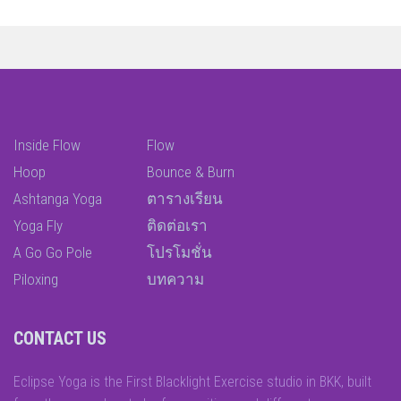
Inside Flow
Flow
Hoop
Bounce & Burn
Ashtanga Yoga
ตารางเรียน
Yoga Fly
ติดต่อเรา
A Go Go Pole
โปรโมชั่น
Piloxing
บทความ
CONTACT US
Eclipse Yoga is the First Blacklight Exercise studio in BKK, built