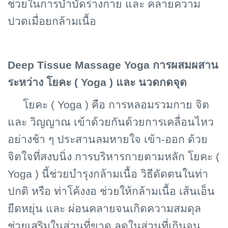
ช่วยในการบำบัดร่างกาย และ คลายความ
ปวดเมื่อยกล้ามเนื้อ
Deep Tissue Massage Yoga การผสมผสาน
ระหว่าง โยคะ ( Yoga ) และ นวดกดจุด
โยคะ (
Yoga ) คือ การหลอมรวมกาย จิต
และ วิญญาณ เข้าด้วยกันด้วยการเคลื่อนไหว
อย่างช้า ๆ ประสานลมหายใจ เข้า-ออก ด้วย
จิตใจที่สงบนิ่ง การบริหารกายตามหลัก โยคะ (
Yoga ) นี้ช่วยบำรุงกล้ามเนื้อ วิธีดัดตนในท่า
ปกติ หรือ ท่าโค้งงอ ช่วยให้กล้ามเนื้อ เส้นเอ็น
ยืดหยุ่น และ ผ่อนคลายจนเกิดความสมดุล
ช่วยเสริมในส่วนที่ขาด ลดในส่วนที่เกินจน