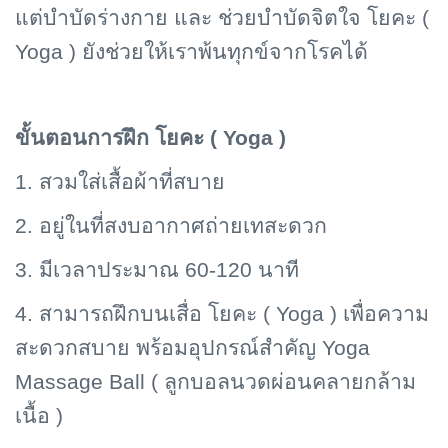
แต่บำบัดร่างกาย และ ช่วยบำบัดจิตใจ โยคะ (
Yoga ) ยังช่วยให้เราพ้นทุกข์จากโรคได้
ขั้นตอนการฝึก โยคะ (
Yoga )
1. สวมใส่เสื้อผ้าที่สบาย
2. อยู่ในที่สงบอากาศถ่ายเทสะดวก
3. มีเวลาประมาณ 60-120 นาที
4. สามารถฝึกบนเสื่อ โยคะ (
Yoga ) เพื่อความ
สะดวกสบาย พร้อมอุปกรณ์สำคัญ Yoga
Massage Ball ( ลูกบอลนวดผ่อนคลายกล้าม
เนื้อ )