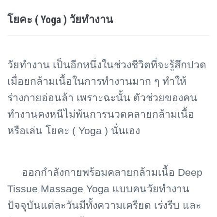
โยคะ ( Yoga ) วัยทำงาน
วัยทำงาน เป็นอีกหนึ่งในช่วงชีวิตที่จะรู้สึกปวด
เมื่อยกล้ามเนื้อในการทำงานมาก ๆ ทำให้
ร่างกายอ่อนล้า เพราะฉะนั้น ตัวช่วยของคน
ทำงานคงหนีไม่พ้นการนวดคลายกล้ามเนื้อ
หรือเล่น โยคะ (
Yoga ) นั่นเอง
ออกกำลังกายพร้อมคลายกล้ามเนื้อ
Deep
Tissue Massage Yoga แบบคนวัยทำงาน
ปัจจุบันแต่ละวันมีทั้งความเครียด เร่งรีบ และ