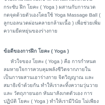
กระชับ ฝึก โยคะ ( Yoga ) ผสานกับการนวด
กดจุดด้วยตัวเองโดยใช้ Yoga Massage Ball (
ลูกบอลนวดผ่อนคลายกล้ามเนื้อ ) เพื่อช่วยเพิ่ม
ความยืดหยุ่นของร่างกาย
ข้อดีของการฝึก โยคะ (
Yoga )
หัวใจของ โยคะ (
Yoga ) คือ การกำหนด
ลมหายใจการควบคุมพลังชีวิตจากภายใน
เป็นการผสานเอาร่างกาย จิตวิญญาณ และ
สมาธิเข้าด้วยกัน ทำให้เราละทิ้งความวุ่นวาย
และ วัตถุภายนอก หันมาสังเกตตัวเอง การ
ปฏิบัติ โยคะ ( Yoga ) ทำให้เรามีวินัย ไม่เพียง