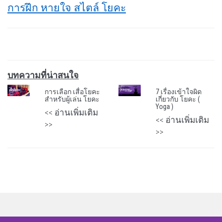
การฝึก หายใจ สไตล์ โยคะ
บทความที่น่าสนใจ
การเลือก เสื่อโยคะ
7 เรื่องเข้าใจผิด
สำหรับผู้เล่น โยคะ
เกี่ยวกับ โยคะ (
Yoga )
<< อ่านเพิ่มเติม
<< อ่านเพิ่มเติม
>>
>>