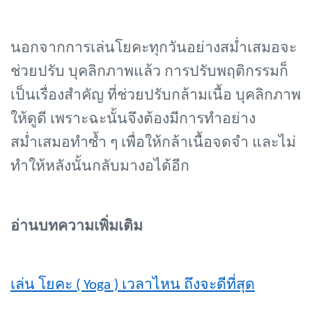
นอกจากการเล่นโยคะทุกวันอย่างสม่ำเสมอจะ
ช่วยปรับ บุคลิกภาพแล้ว การปรับพฤติกรรมก็
เป็นเรื่องสำคัญ ที่ช่วยปรับกล้ามเนื้อ บุคลิกภาพ
ให้ดูดี เพราะฉะนั้นจึงต้องมีการทำอย่าง
สม่ำเสมอทำซ้ำ ๆ เพื่อให้กล้าเนื้อจดจำ และไม่
ทำให้หลังนั้นกลับมางอได้อีก
อ่านบทความเพิ่มเติม
เล่น โยคะ (
Yoga ) เวลาไหน ถึงจะดีที่สุด