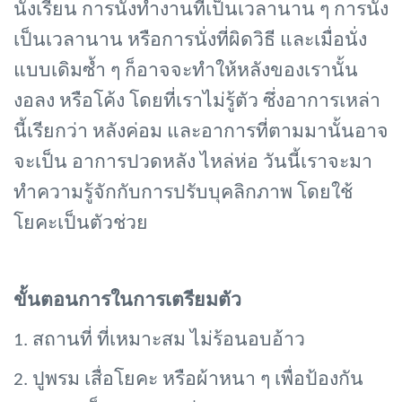
นั่งเรียน การนั่งทำงานที่เป็นเวลานาน ๆ การนั่ง
เป็นเวลานาน หรือการนั่งที่ผิดวิธี และเมื่อนั่ง
แบบเดิมซ้ำ ๆ ก็อาจจะทำให้หลังของเรานั้น
งอลง หรือโค้ง โดยที่เราไม่รู้ตัว ซึ่งอาการเหล่า
นี้เรียกว่า หลังค่อม และอาการที่ตามมานั้นอาจ
จะเป็น อาการปวดหลัง ไหล่ห่อ วันนี้เราจะมา
ทำความรู้จักกับการปรับบุคลิกภาพ โดยใช้
โยคะเป็นตัวช่วย
ขั้นตอนการในการเตรียมตัว
1. สถานที่ ที่เหมาะสม ไม่ร้อนอบอ้าว
2. ปูพรม เสื่อโยคะ หรือผ้าหนา ๆ เพื่อป้องกัน