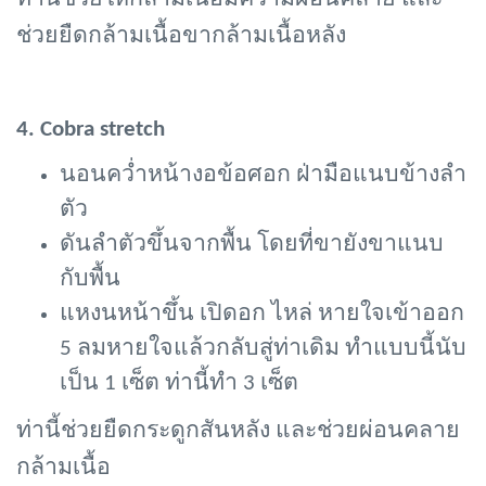
ช่วยยืดกล้ามเนื้อขากล้ามเนื้อหลัง
4. Cobra stretch
นอนคว่ำหน้างอข้อศอก ฝ่ามือแนบข้างลำ
ตัว
ดันลำตัวขึ้นจากพื้น โดยที่ขายังขาแนบ
กับพื้น
แหงนหน้าขึ้น เปิดอก ไหล่ หายใจเข้าออก
5 ลมหายใจแล้วกลับสู่ท่าเดิม ทำแบบนี้นับ
เป็น 1 เซ็ต ท่านี้ทำ 3 เซ็ต
ท่านี้ช่วยยืดกระดูกสันหลัง และช่วยผ่อนคลาย
กล้ามเนื้อ