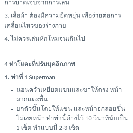
การบาดเจ็บจากการเล่น
3. เสื้อผ้า ต้องมีความยืดหยุ่น เพื่อง่ายต่อการ
เคลื่อนไหวของร่างกาย
4. ไม่ควรเล่นหักโหมจนเกินไป
4 ท่าโยคะที่ปรับบุคลิกภาพ
1. ท่าที่ 1 Superman
นอนคว่ำเหยียดแขนและขาให้ตรง หน้า
ผากแตะพื้น
ยกตัวขึ้นโดยให้แขน และหน้าอกลอยขึ้น
ไม่เงยหน้า ทำท่านี้ค้างไว้
10 วินาทีนับเป็น
1 เซ็ต ทำแบบนี้ 2-3 เซ็ต