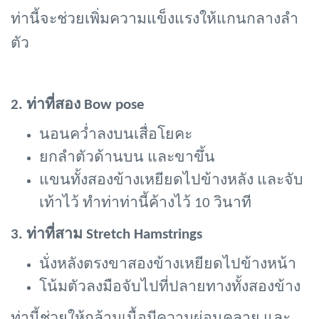
ท่านี้จะช่วยเพิ่มความแข็งแรงให้แกนกลางลำ
ตัว
2. ท่าที่สอง Bow pose
นอนคว่ำลงบนเสื่อโยคะ
ยกลำตัวด้านบน และขาขึ้น
แขนทั้งสองข้างเหยียดไปข้างหลัง และจับ
เท้าไว้ ทำท่าท่านี้ค้างไว้
10 วินาที
3. ท่าที่สาม Stretch Hamstrings
นั่งหลังตรงขาสองข้างเหยียดไปข้างหน้า
โน้มตัวลงมือจับไปที่ปลายทางทั้งสองข้าง
ท่านี้ช่วยให้กล้ามเนื้อมีความผ่อนคลาย และ