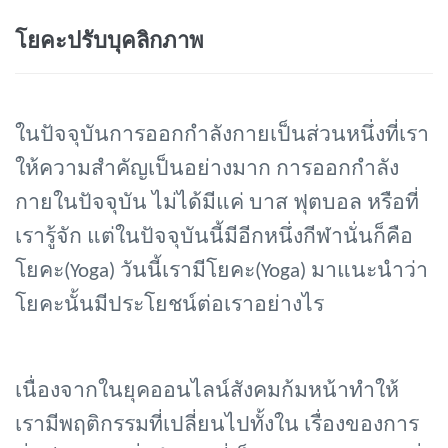
โยคะปรับบุคลิกภาพ
ในปัจจุบันการออกกำลังกายเป็นส่วนหนึ่งที่เรา
ให้ความสำคัญเป็นอย่างมาก การออกกำลัง
กายในปัจจุบัน ไม่ได้มีแค่ บาส ฟุตบอล หรือที่
เรารู้จัก แต่ในปัจจุบันนี้มีอีกหนึ่งกีฬานั่นก็คือ
โยคะ(
Yoga) วันนี้เรามีโยคะ(Yoga) มาแนะนำว่า
โยคะนั้นมีประโยชน์ต่อเราอย่างไร
เนื่องจากในยุคออนไลน์สังคมก้มหน้าทำให้
เรามีพฤติกรรมที่เปลี่ยนไปทั้งใน เรื่องของการ