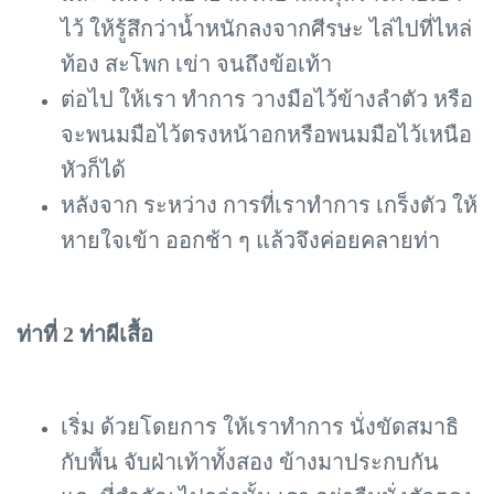
ไว้ ให้รู้สึกว่าน้ำหนักลงจากศีรษะ ไล่ไปที่ไหล่
ท้อง สะโพก เข่า จนถึงข้อเท้า
ต่อไป ให้เรา ทำการ วางมือไว้ข้างลำตัว หรือ
จะพนมมือไว้ตรงหน้าอกหรือพนมมือไว้เหนือ
หัวก็ได้
หลังจาก ระหว่าง การที่เราทำการ เกร็งตัว ให้
หายใจเข้า ออกช้า ๆ แล้วจึงค่อยคลายท่า
ท่าที่ 2 ท่าผีเสื้อ
เริ่ม ด้วยโดยการ ให้เราทำการ นั่งขัดสมาธิ
กับพื้น จับฝ่าเท้าทั้งสอง ข้างมาประกบกัน