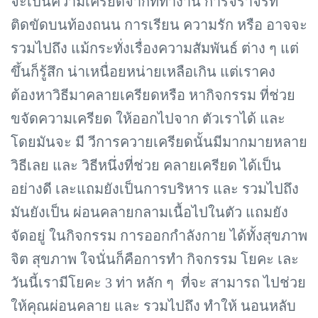
จะเป็นความเครียดจากที่ทำงาน การจราจรที่
ติดขัดบนท้องถนน การเรียน ความรัก หรือ อาจจะ
รวมไปถึง แม้กระทั่งเรื่องความสัมพันธ์ ต่าง ๆ แต่
ขึ้นก็รู้สึก น่าเหนื่อยหน่ายเหลือเกิน แต่เราคง
ต้องหาวิธีมาคลายเครียดหรือ หากิจกรรม ที่ช่วย
ขจัดความเครียด ให้ออกไปจาก ตัวเราได้ และ
โดยมันจะ มี วีการควายเครียดนั้นมีมากมายหลาย
วิธีเลย และ วิธีหนึ่งที่ช่วย คลายเครียด ได้เป็น
อย่างดี เละแถมยังเป็นการบริหาร และ รวมไปถึง
มันยังเป็น ผ่อนคลายกลามเนื้อไปในตัว แถมยัง
จัดอยู่ ในกิจกรรม การออกกำลังกาย ได้ทั้งสุขภาพ
จิต สุขภาพ ใจนั่นก็คือการทำ กิจกรรม โยคะ เละ
วันนี้เรามีโยคะ 3 ท่า หลัก ๆ ที่จะ สามารถ ไปช่วย
ให้คุณผ่อนคลาย และ รวมไปถึง ทำให้ นอนหลับ