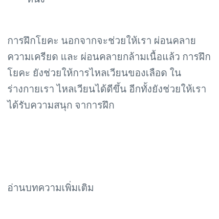
การฝึกโยคะ นอกจากจะช่วยให้เรา ผ่อนคลาย
ความเครียด และ ผ่อนคลายกล้ามเนื้อแล้ว การฝึก
โยคะ ยังช่วยให้การไหลเวียนของเลือด ใน
ร่างกายเรา ไหลเวียนได้ดีขึ้น อีกทั้งยังช่วยให้เรา
ได้รับความสนุก จาการฝึก
อ่านบทความเพิ่มเติม