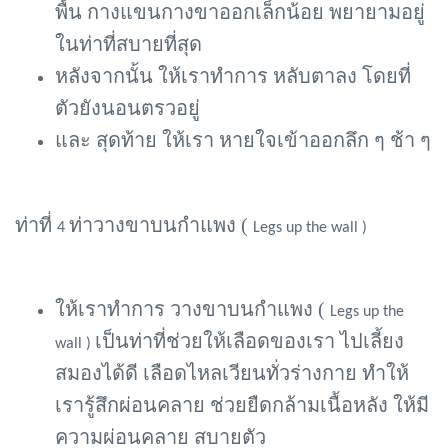
พื้น กางแขนกางขาออกเล็กน้อย พยายามอยู่
ในท่าที่สบายที่สุด
หลังจากนั้น ให้เราทำการ หลับตาลง โดยที่
ตัวยังนอนตรวอยู่
และ สุดท้าย ให้เรา หายใจเข้าออกลึก ๆ ช้า ๆ
ท่าที่
ท่าวางขาบนกำแพง (
4
Legs up the wall )
ให้เราทำการ วางขาบนกำแพง (
Legs up the
เป็นท่าที่ช่วยให้เลือดของเรา ไปเลี้ยง
wall )
สมองได้ดี เลือดไหลเวียนทั่วร่างกาย ทำให้
เรารู้สึกผ่อนคลาย ช่วยยืดกล้ามเนื้อหลัง ให้มี
ความผ่อนคลาย สบายตัว