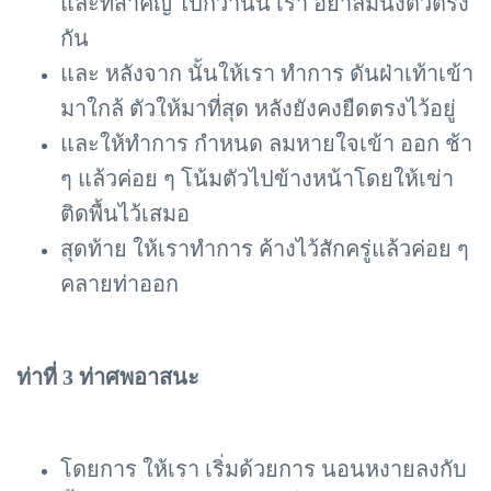
และที่สำคัญ ไปกว่านั้น เรา อย่าลืมนั่งตัวตรง
กัน
และ หลังจาก นั้นให้เรา ทำการ ดันฝ่าเท้าเข้า
มาใกล้ ตัวให้มาที่สุด หลังยังคงยืดตรงไว้อยู่
และให้ทำการ กำหนด ลมหายใจเข้า ออก ช้า
ๆ แล้วค่อย ๆ โน้มตัวไปข้างหน้าโดยให้เข่า
ติดพื้นไว้เสมอ
สุดท้าย ให้เราทำการ ค้างไว้สักครู่แล้วค่อย ๆ
คลายท่าออก
ท่าที่ 3 ท่าศพอาสนะ
โดยการ ให้เรา เริ่มด้วยการ นอนหงายลงกับ