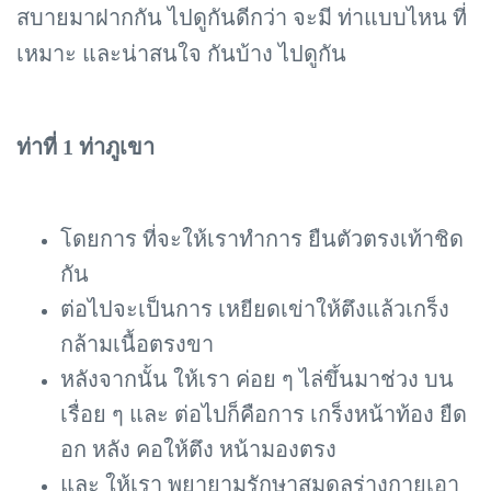
สบายมาฝากกัน ไปดูกันดีกว่า จะมี ท่าแบบไหน ที่
เหมาะ และน่าสนใจ กันบ้าง ไปดูกัน
ท่าที่ 1 ท่าภูเขา
โดยการ ที่จะให้เราทำการ ยืนตัวตรงเท้าชิด
กัน
ต่อไปจะเป็นการ เหยียดเข่าให้ตึงแล้วเกร็ง
กล้ามเนื้อตรงขา
หลังจากนั้น ให้เรา ค่อย ๆ ไล่ขึ้นมาช่วง บน
เรื่อย ๆ และ ต่อไปก็คือการ เกร็งหน้าท้อง ยืด
อก หลัง คอให้ตึง หน้ามองตรง
และ ให้เรา พยายามรักษาสมดุลร่างกายเอา