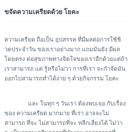
ขจัดความเครียดด้วย โยคะ
ความเครียด ถือเป็น อุปสรรค ที่มีผลต่อการใช้ชิ
วตประจำวัน ของเราอย่างมาก แถมมันยัง มีผล
โดยตรง ต่อสุขภาพทางจิตใจของเราอีกด้วยแต่ถ้า
เราสามารถ แต่ รู้หรือไม่ว่า การที่เรา จะกำจัดมัน
ออกไปสามารถทำได้ง่าย ๆ ด้วยกิจกรรม โยคะ
และ ในทุก ๆ วันเรา ต้องพบเจอ กับเรื่อง
ของ ความเครียด มากมาย ที่เรา อาจจะไม่
สามารถ ที่จะ ไม่สามารถที่จะ หลีกเลี่ยงได้ ไม่ว่า