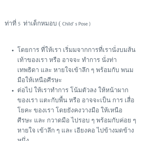
ท่าที่
ท่าเด็กหมอบ (
5
Child’ s Pose )
โดยการ ที่ให้เรา เริ่มมจากการที่เรานั่งบมส้น
เท้าของเรา หรือ อาจจะ ทำการ นั่งท่า
เทพธิดา และ หายใจเข้าลึก ๆ พร้อมกับ พนม
มือให้เหนือศีรษะ
ต่อไป ให้เราทำการ โน้มตัวลง ให้หน้าผาก
ของเรา แตะกับพื้น หรือ อาจจะเป็น การ เสื่อ
โยคะ ของเรา โดยยังคงวางมือ ให้เหนือ
ศีรษะ และ กวาดมือ ไปรอบ ๆ พร้อมกับค่อย ๆ
หายใจ เข้าลึก ๆ และ เอียงคอ ไปข้างมดข้าง
หนึ่ง