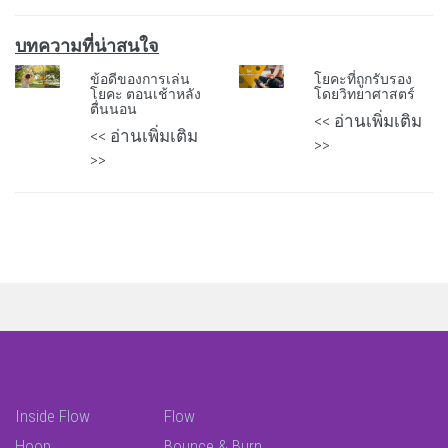
บทความที่น่าสนใจ
ข้อดีของการเล่น
โยคะที่ถูกรับรอง
โยคะ ตอนเช้าหลัง
โดยวิทยาศาสตร์
ตื่นนอน
<< อ่านเพิ่มเติม
<< อ่านเพิ่มเติม
>>
>>
Inside Flow
Flow
Hoop
Bounce & Burn