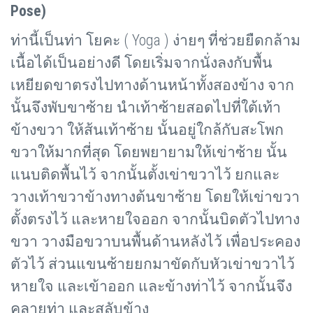
Pose)
ท่านี้เป็นท่า โยคะ (
Yoga ) ง่ายๆ ที่ช่วยยืดกล้าม
เนื้อได้เป็นอย่างดี โดยเริ่มจากนั่งลงกับพื้น
เหยียดขาตรงไปทางด้านหน้าทั้งสองข้าง จาก
นั้นจึงพับขาซ้าย นำเท้าซ้ายสอดไปที่ใต้เท้า
ข้างขวา ให้ส้นเท้าซ้าย นั้นอยู่ใกล้กับสะโพก
ขวาให้มากที่สุด โดยพยายามให้เข่าซ้าย นั้น
แนบติดพื้นไว้ จากนั้นตั้งเข่าขวาไว้ ยกและ
วางเท้าขวาข้างทางต้นขาซ้าย โดยให้เข่าขวา
ตั้งตรงไว้ และหายใจออก จากนั้นบิดตัวไปทาง
ขวา วางมือขวาบนพื้นด้านหลังไว้ เพื่อประคอง
ตัวไว้ ส่วนแขนซ้ายยกมาขัดกับหัวเข่าขวาไว้
หายใจ และเข้าออก และข้างท่าไว้ จากนั้นจึง
คลายท่า และสลับข้าง