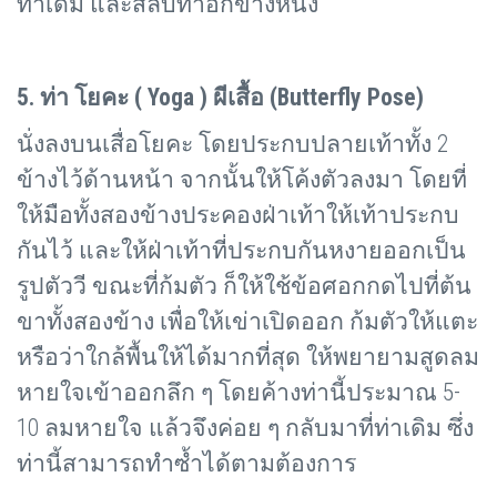
ท่าเดิม และสลับทำอีกข้างหนึ่ง
5. ท่า โยคะ (
Yoga ) ผีเสื้อ (Butterfly Pose)
นั่งลงบนเสื่อโยคะ โดยประกบปลายเท้าทั้ง 2
ข้างไว้ด้านหน้า จากนั้นให้โค้งตัวลงมา โดยที่
ให้มือทั้งสองข้างประคองฝ่าเท้าให้เท้าประกบ
กันไว้ และให้ฝ่าเท้าที่ประกบกันหงายออกเป็น
รูปตัววี ขณะที่ก้มตัว ก็ให้ใช้ข้อศอกกดไปที่ต้น
ขาทั้งสองข้าง เพื่อให้เข่าเปิดออก ก้มตัวให้แตะ
หรือว่าใกล้พื้นให้ได้มากที่สุด ให้พยายามสูดลม
หายใจเข้าออกลึก ๆ โดยค้างท่านี้ประมาณ 5-
10 ลมหายใจ แล้วจึงค่อย ๆ กลับมาที่ท่าเดิม ซึ่ง
ท่านี้สามารถทำซ้ำได้ตามต้องการ