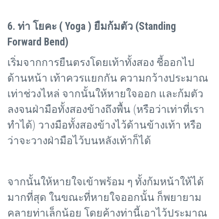
6. ท่า โยคะ (
Yoga ) ยืมก้มตัว (Standing
Forward Bend)
เริ่มจากการยืนตรงโดยเท้าทั้งสอง ชี้ออกไป
ด้านหน้า เท้าควรแยกกัน ความกว้างประมาณ
เท่าช่วงไหล่ จากนั้นให้หายใจออก และก้มตัว
ลงจนฝ่ามือทั้งสองข้างถึงพื้น (หรือว่าเท่าที่เรา
ทำได้) วางมือทั้งสองข้างไว้ด้านข้างเท้า หรือ
ว่าจะวางฝ่ามือไว้บนหลังเท้าก็ได้
จากนั้นให้หายใจเข้าพร้อม ๆ ทั้งก้มหน้าให้ได้
มากที่สุด ในขณะที่หายใจออกนั้น ก็พยายาม
คลายท่าเล็กน้อย โดยค้างท่านี้เอาไว้ประมาณ