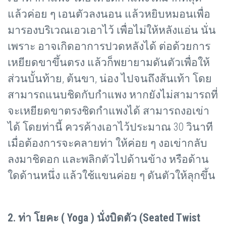
แล้วค่อย ๆ เอนตัวลงนอน แล้วหยิบหมอนเพื่อ
มารองบริเวณเอวเอาไว้ เพื่อไม่ให้หลังแอ่น นั่น
เพราะ อาจเกิดอาการปวดหลังได้ ต่อด้วยการ
เหยียดขาขึ้นตรง แล้วก็พยายามดันตัวเพื่อให้
ส่วนบั้นท้าย
, ต้นขา, น่อง ไปจนถึงส้นเท้า โดย
สามารถแนบชิดกับกำแพง หากยังไม่สามารถที่
จะเหยียดขาตรงชิดกำแพงได้ สามารถงอเข่า
ได้ โดยท่านี้ ควรค้างเอาไว้ประมาณ 30 วินาที
เมื่อต้องการจะคลายท่า ให้ค่อย ๆ งอเข่ากลับ
ลงมาชิดอก และพลิกตัวไปด้านข้าง หรือด้าน
ใดด้านหนึ่ง แล้วใช้แขนค่อย ๆ ดันตัวให้ลุกขึ้น
2. ท่า โยคะ (
Yoga ) นั่งบิดตัว (Seated Twist