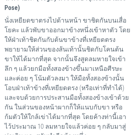
Pose)
นั่งเหยียดขาตรงไปด้านหน้า ขาชิดกันบนเสื่อ
โยคะ แล้วพับขาออกมาข้างหนึ่งเข้าหาตัว โดย
ให้ฝ่าเท้าชิดกันกับต้นขาข้างที่เหยียดตรง
พยายามให้ส่วนของส้นเท้านั้นชิดกับโคนต้น
ขาให้ได้มากที่สุด จากนั้นจึงสูดลมหายใจเข้า
ลึก ๆ แล้วยกมือทั้งสองข้างขึ้นมาเหนือศีรษะ
และค่อย ๆ โน้มตัวลงมา ให้มือทั้งสองข้างนั้น
โอบฝ่าเท้าข้างที่เหยียดตรง (หรือเท่าที่ทำได้)
และจบด้วยการประสานมือทั้งสองข้างเข้าด้วย
กัน ในส่วนของหน้าผากก็ให้แนบกับขา หรือ
ก้มตัวให้ใกล้เข่าได้มากที่สุด โดยค้างท่านี้เอา
ไว้ประมาณ 10 ลมหายใจแล้วค่อย ๆ กลับมาสู่