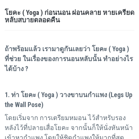
โยคะ ( Yoga ) ก่อนนอน ผ่อนคลาย หายเครียด
หลับสบายตลอดคืน
ถ้าพร้อมแล้ว เรามาดูกันเลยว่า โยคะ (
Yoga )
ที่ช่วย ในเรื่องของการนอนหลับนั้น ทำอย่างไร
ได้บ้าง ?
1. ท่า โยคะ (
Yoga ) วางขาบนกำแพง (Legs Up
the Wall Pose)
โดยเริ่มจาก การเตรียมหมอน ไว้สำหรับรอง
หลังไว้ที่ปลายเสื่อโยคะ จากนั้นก็ให้นั่งหันหน้า
เข้าหากำแพง โดยให้ชิดกำแพงให้มากที่สุด