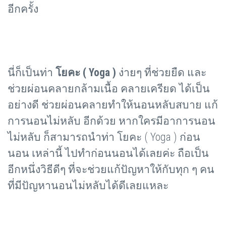
อีกครั้ง
นี่ก็เป็นท่า
โยคะ (
Yoga )
ง่ายๆ ที่ช่วยยืด และ
ช่วยผ่อนคลายกล้ามเนื้อ คลายเครียด ได้เป็น
อย่างดี ช่วยผ่อนคลายทำให้นอนหลับสบาย แก้
การนอนไม่หลับ อีกด้วย หากใครมีอาการนอน
ไม่หลับ ก็สามารถนำท่า โยคะ ( Yoga ) ก่อน
นอน เหล่านี้ ไปทำก่อนนอนได้เลยค่ะ ถือเป็น
อีกหนึ่งวิธีดีๆ ที่จะช่วยแก้ปัญหาให้กับทุก ๆ คน
ที่มีปัญหานอนไม่หลับได้ดีเลยแหละ