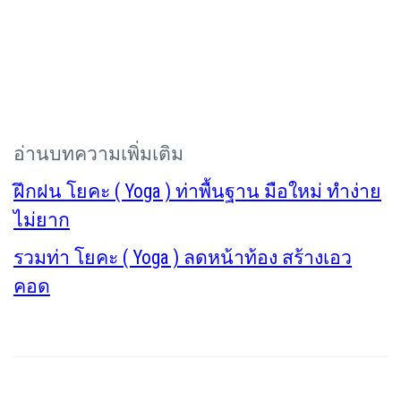
อ่านบทความเพิ่มเติม
ฝึกฝน โยคะ ( Yoga ) ท่าพื้นฐาน มือใหม่ ทำง่าย
ไม่ยาก
รวมท่า โยคะ ( Yoga ) ลดหน้าท้อง สร้างเอว
คอด