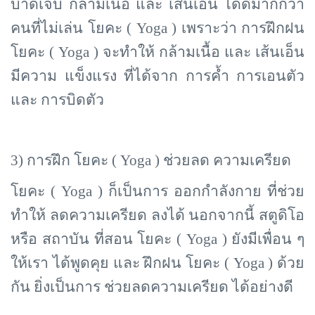
บาดเจ็บ กล้ามเนื้อ และ เส้นเอ็น ได้ดีมากกว่า
คนที่ไม่เล่น โยคะ ( Yoga ) เพราะว่า การฝึกฝน
โยคะ ( Yoga ) จะทำให้ กล้ามเนื้อ และ เส้นเอ็น
มีความ แข็งแรง ที่ได้จาก การค้ำ การเอนตัว
และ การบิดตัว
3) การฝึก โยคะ (
Yoga ) ช่วยลด ความเครียด
โยคะ (
Yoga ) ก็เป็นการ ออกกำลังกาย ที่ช่วย
ทำให้ ลดความเครียด ลงได้ นอกจากนี้ สตูดิโอ
หรือ สถาบัน ที่สอน โยคะ ( Yoga ) ยังมีเพื่อน ๆ
ให้เรา ได้พูดคุย และ ฝึกฝน โยคะ ( Yoga ) ด้วย
กัน ยิ่งเป็นการ ช่วยลดความเครียด ได้อย่างดี