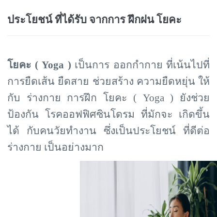
ประโยชน์ ที่ได้รับ จากการ ฝึกฝน โยคะ
โยคะ (
Yoga )
เป็นการ ออกกำกาย ที่เน้นไปที่
การยืดเส้น ยืดสาย ช่วยสร้าง ความยืดหยุ่น ให้
กับ ร่างกาย การฝึก โยคะ ( Yoga ) ยังช่วย
ป้องกัน โรคออฟฟิศซินโดรม ที่มักจะ เกิดขึ้น
ได้ กับคนวัยทำงาน ซึ่งเป็นประโยชน์ ที่ดีต่อ
ร่างกาย เป็นอย่างมาก