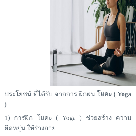
ประโยชน์ ที่ได้รับ จากการ ฝึกฝน
โยคะ (
Yoga
)
1) การฝึก โยคะ (
Yoga ) ช่วยสร้าง ความ
ยืดหยุ่น ให้ร่างกาย