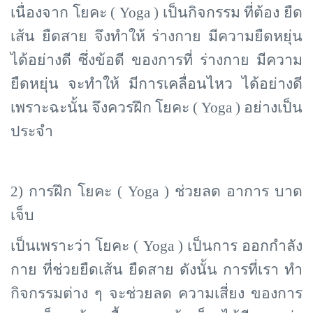
เนื่องจาก โยคะ (
Yoga ) เป็นกิจกรรม ที่ต้อง ยืด
เส้น ยืดสาย จึงทำให้ ร่างกาย มีความยืดหยุ่น
ได้อย่างดี ซึ่งข้อดี ของการที่ ร่างกาย มีความ
ยืดหยุ่น จะทำให้ มีการเคลื่อนไหว ได้อย่างดี
เพราะฉะนั้น จึงควรฝึก โยคะ ( Yoga ) อย่างเป็น
ประจำ
2) การฝึก โยคะ (
Yoga ) ช่วยลด อาการ บาด
เจ็บ
เป็นเพราะว่า โยคะ (
Yoga ) เป็นการ ออกกำลัง
กาย ที่ช่วยยืดเส้น ยืดสาย ดังนั้น การที่เรา ทำ
กิจกรรมต่าง ๆ จะช่วยลด ความเสี่ยง ของการ