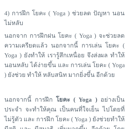
4) การฝึก โยคะ (
Yoga ) ช่วยลด ปัญหา นอน
ไม่หลับ
นอกจาก การฝึกฝน โยคะ (
Yoga ) จะช่วยลด
ความเครียดแล้ว นอกจากนี้ การเล่น โยคะ (
Yoga ) ยังทำให้ เรารู้สึกเหนื่อย จึงส่งผล ทำให้
นอนหลับ ได้ง่ายขึ้น และ การเล่น โยคะ ( Yoga
) ยังช่วย ทำให้ หลับสนิท มากยิ่งขึ้น อีกด้วย
นอกจากนี้ การฝึก
โยคะ (
Yoga )
อย่างเป็น
ประจำ จะทำให้คุณ เป็นคนที่ใจเย็น ไปโดยที่
ไม่รู้ตัว และ การฝึก โยคะ ( Yoga ) ยังช่วยทำให้