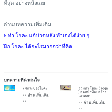
ที่สุด อย่างหนึ่งเลย
อ่านบทความเพิ่มเติม
6 ท่า โยคะ แก้ปวดหลัง ทำเองได้ง่าย ๆ
ฝึก โยคะ ได้อะไรมากกว่าที่คิด
บทความที่น่าสนใจ
7 จักระของโยคะ
รวมท่า โยคะ ( Yoga
) ลดหน้าท้อง สร้าง
<< อ่านเพิ่มเติม
เอวคอด
>>
<< อ่านเพิ่มเติม
>>