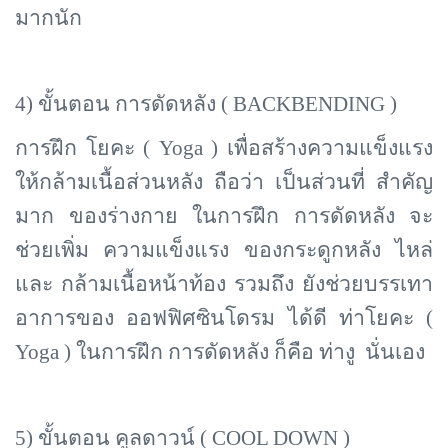
มากนัก
4) ขั้นตอน การดัดหลัง (
BACKBENDING )
การฝึก โยคะ (
Yoga ) เพื่อสร้างความแข็งแรง
ให้กล้ามเนื้อส่วนหลัง ถือว่า เป็นส่วนที่ สำคัญ
มาก ของร่างกาย ในการฝึก การดัดหลัง จะ
ช่วยเพิ่ม ความแข็งแรง ของกระดูกหลัง ไหล่
และ กล้ามเนื้อหน้าท้อง รวมถึง ยังช่วยบรรเทา
อาการของ ออฟฟิศซินโดรม ได้ดี ท่าโยคะ (
Yoga ) ในการฝึก การดัดหลัง ก็คือ ท่างู นั่นเอง
5) ขั้นตอน คูลดาวน์ (
COOL DOWN )