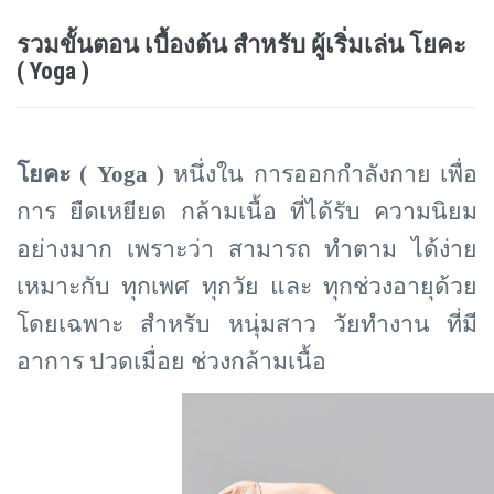
รวมขั้นตอน เบื้องต้น สำหรับ ผู้เริ่มเล่น โยคะ
( Yoga )
โยคะ (
Yoga )
หนึ่งใน การออกกำลังกาย เพื่อ
การ ยืดเหยียด กล้ามเนื้อ ที่ได้รับ ความนิยม
อย่างมาก เพราะว่า สามารถ ทำตาม ได้ง่าย
เหมาะกับ ทุกเพศ ทุกวัย และ ทุกช่วงอายุด้วย
โดยเฉพาะ สำหรับ หนุ่มสาว วัยทำงาน ที่มี
อาการ ปวดเมื่อย ช่วงกล้ามเนื้อ