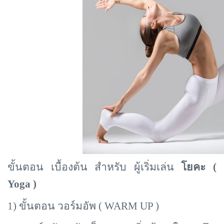
ขั้นตอน เบื้องต้น สำหรับ ผู้เริ่มเล่น
โยคะ (
Yoga )
1) ขั้นตอน วอร์มอัพ (
WARM UP )