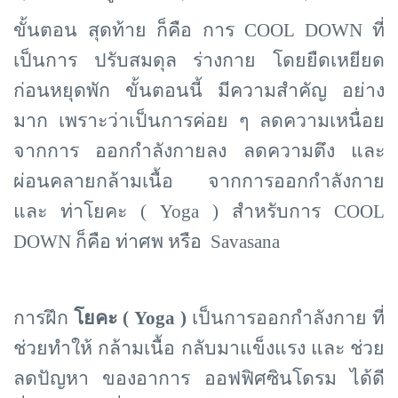
ขั้นตอน สุดท้าย ก็คือ การ
COOL DOWN ที่
เป็นการ ปรับสมดุล ร่างกาย โดยยืดเหยียด
ก่อนหยุดพัก ขั้นตอนนี้ มีความสำคัญ อย่าง
มาก เพราะว่าเป็นการค่อย ๆ ลดความเหนื่อย
จากการ ออกกำลังกายลง ลดความตึง และ
ผ่อนคลายกล้ามเนื้อ จากการออกกำลังกาย
และ ท่าโยคะ ( Yoga ) สำหรับการ COOL
DOWN ก็คือ ท่าศพ หรือ Savasana
การฝึก
โยคะ (
Yoga )
เป็นการออกกำลังกาย ที่
ช่วยทำให้ กล้ามเนื้อ กลับมาแข็งแรง และ ช่วย
ลดปัญหา ของอาการ ออฟฟิศซินโดรม ได้ดี