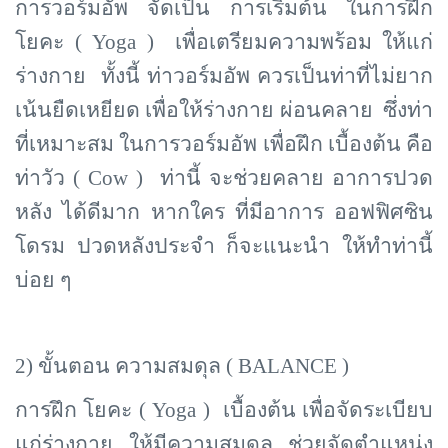
การวอร์มอัพ จัดเป็น การเริ่มต้น ในการฝึก
โยคะ (
Yoga ) เพื่อเตรียมความพร้อม ให้แก่
ร่างกาย ทั้งนี้ ท่าวอร์มอัพ ควรเป็นท่าที่ไม่ยาก
เน้นยืดเหยียด เพื่อให้ร่างกาย ผ่อนคลาย ซึ่งท่า
ที่เหมาะสม ในการวอร์มอัพ เพื่อฝึก เบื้องต้น คือ
ท่าวัว ( Cow ) ท่านี้ จะช่วยคลาย อาการปวด
หลัง ได้ดีมาก หากใคร ที่มีอาการ ออฟฟิศซิน
โดรม ปวดหลังประจำ ก็จะแนะนำ ให้ทำท่านี้
บ่อย ๆ
2) ขั้นตอน ความสมดุล (
BALANCE )
การฝึก โยคะ (
Yoga ) เบื้องต้น เพื่อจัดระเบียบ
แก่ร่างกาย ให้มีความสมดุล ช่วยจัดตำแหน่ง