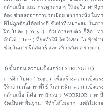
กล้ามเนื้อ และ กระดูกต่าง ๆ ให้อยู่ใน ท่าที่ถูก
ต้อง ช่วยลดอาการปวดเมื่อย จากการนั่ง ในท่า
ที่ไม่ถูกต้องได้อย่างดี ซึ่งท่าที่เหมาะสม ในการ
ฝึก โยคะ ( Yoga ) ด้วยการทรงตัว ก็คือ ท่า
ต้นไม้ ( Tree ) ที่จะทำให้ จิตใจสงบ ไม่ฟุ้งซ่าน
ช่วยในการ ฝึกสมาธิ และ สร้างสมดุล ร่างกาย
3) ขั้นตอน ความแข็งแกร่ง (
STRENGTH )
การฝึก โยคะ (
Yoga ) เพื่อสร้างความแข็งแรง
ให้กล้ามเนื้อ ท่าที่ใช้ ในการฝึก ความแข็งแรง
กล้ามเนื้อ ก็คือ ท่านักรบ ( WORRIOR ) ท่านี้
จัดเป็นท่าพื้นฐาน ที่ทำได้ไม่ยาก แต่ก็ไม่ง่าย