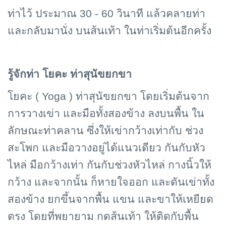
ท่าไว้ ประมาณ 30 - 60 วินาที แล้วคลายท่า
และกลับมานั่ง บนส้นเท้า ในท่าเริ่มต้นอีกครั้ง
รู้จักท่า โยคะ ท่าสุนัขยกขา
โยคะ (
Yoga )
ท่าสุนัขยกขา โดยเริ่มต้นจาก
การวางเข่า และมือทั้งสองข้าง ลงบนพื้น ใน
ลักษณะท่าคลาน ซึ่งให้เข่ากว้างเท่ากับ ช่วง
สะโพก และมือวางอยู่ได้แนวเดียว กันกับหัว
ไหล่ มือกว้างเท่า กันกับช่วงหัวไหล่ กางนิ้วให้
กว้าง และจากนั้น ก็หายใจออก และดันเข่าทั้ง
สองข้าง ยกขึ้นจากพื้น แขน และขาให้เหยียด
ตรง โดยที่พยายาม กดส้นเท้า ให้ติดกับพื้น