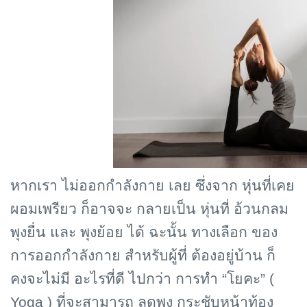
หากเรา ไม่ออกกำลังกาย เลย ซึ่งจาก หุ่นที่เคย
ผอมเพรียว ก็อาจจะ กลายเป็น หุ่นที่ อ้วนกลม
พุงยื่น และ พุงย้อย ได้ ฉะนั้น ทางเลือก ของ
การออกกำลังกาย สำหรับผู้ที่ ต้องอยู่บ้าน ก็
คงจะไม่มี อะไรที่ดี ไปกว่า การทำ “โยคะ” (
Yoga )
ที่จะสามารถ ลดพุง กระชับหน้าท้อง