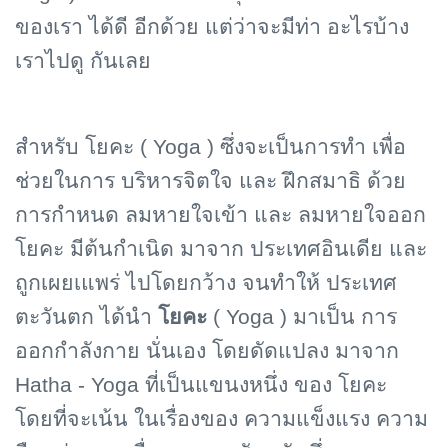
ของเรา ได้ดี อีกด้วย แต่ว่าจะมีท่า อะไรบ้าง
เราไปดู กันเลย
สำหรับ โยคะ (
Yoga )
ซึ่งจะเป็นการทำ เพื่อ
ช่วยในการ บริหารจิตใจ และ ฝึกสมาธิ ด้วย
การกำหนด ลมหายใจเข้า และ ลมหายใจออก
โยคะ มีต้นกำเนิด มาจาก ประเทศอินเดีย และ
ถูกเผยเแพร่ ไปโดยกว้าง จนทำให้ ประเทศ
ตะวันตก ได้นำ
โยคะ
(
Yoga )
มาเป็น การ
ออกกำลังกาย นั่นเอง โดยดัดแปลง มาจาก
Hatha - Yoga
ที่เป็นแขนงหนึ่ง ของ โยคะ
โดยที่จะเน้น ในเรื่องของ ความแข็งแรง ความ