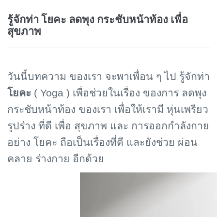
รู้จักท่า โยคะ ลดพุง กระชับหน้าท้อง เพื่อ
สุขภาพ
วันนี้บทความ ของเรา จะพาเพื่อน ๆ ไป รู้จักท่า
โยคะ
(
Yoga )
เพื่อช่วยในเรื่อง ของการ ลดพุง
กระชับหน้าท้อง ของเรา เพื่อให้เรามี หุ่นเพรียว
รูปร่าง ที่ดี เพื่อ สุขภาพ และ การออกกำลังกาย
อย่าง โยคะ ถือเป็นเรื่องที่ดี และยังช่วย ผ่อน
คลาย ร่างกาย อีกด้วย