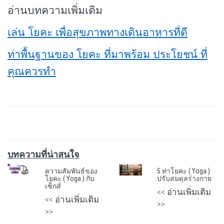
อ่านบทความเพิ่มเติม
เล่น โยคะ เพื่อสุขภาพทางเดินอาหารที่ดี
ท่าพื้นฐานของ โยคะ ที่มาพร้อม ประโยชน์ ที่
คุณควรทำ
บทความที่น่าสนใจ
ความสัมพันธ์ของ
5 ท่าโยคะ ( Yoga )
โยคะ ( Yoga ) กับ
ปรับสมดุลร่างกาย
เซ็กส์
<< อ่านเพิ่มเติม
<< อ่านเพิ่มเติม
>>
>>