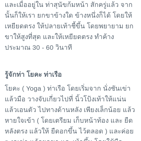
และเมื่ออยู่ใน ท่าสุนัขก้มหน้า สักครู่แล้ว จาก
นั้นก็ให้เรา ยกขาข้างใด ข้างหนึ่งก็ได้ โดยให้
เหยียดตรง ให้ปลายเท้าชี้ขึ้น โดยพยายาม ยก
ขาให้สูงที่สุด และให้เหยียดตรง ทำค้าง
ประมาณ 30 - 60 วินาที
รู้จักท่า โยคะ ท่าเรือ
โยคะ (
Yoga )
ท่าเรือ โดยเริ่มจาก นั่งชันเข่า
แล้วมือ วางจับเกี่ยวไปที่ นิ้วโป้งเท้าให้แน่น
แล้วเอนตัว ไปทางด้านหลัง เพียงเล็กน้อย แล้ว
หายใจเข้า ( โดยเตรียม เก็บหน้าท้อง และ ยืด
หลังตรง แล้วให้ ยืดอกขึ้น ไว้ตลอด ) และค่อย