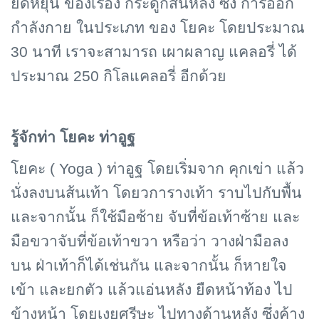
ยืดหยุ่น ของเรื่อง กระดูกสันหลัง ซึ่ง การออก
กำลังกาย ในประเภท ของ โยคะ โดยประมาณ
30 นาที เราจะสามารถ เผาผลาญ แคลอรี่ ได้
ประมาณ 250 กิโลแคลอรี่ อีกด้วย
รู้จักท่า โยคะ ท่าอูฐ
โยคะ (
Yoga )
ท่าอูฐ โดยเริ่มจาก คุกเข่า แล้ว
นั่งลงบนส้นเท้า โดยวการางเท้า ราบไปกับพื้น
และจากนั้น ก็ใช้มือซ้าย จับที่ข้อเท้าซ้าย และ
มือขวาจับที่ข้อเท้าขวา หรือว่า วางฝ่ามือลง
บน ฝ่าเท้าก็ได้เช่นกัน และจากนั้น ก็หายใจ
เข้า และยกตัว แล้วแอ่นหลัง ยืดหน้าท้อง ไป
ข้างหน้า โดยเงยศรีษะ ไปทางด้านหลัง ซึ่งค้าง