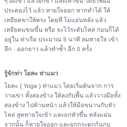
ๆ งอเข่า แล้วยกขา และเท้าขึ้น โดยใช้มือ
ประคองไว้ แล้ว หายใจออก หากทำได้ ให้
เหยียดขาให้ตรง โดยที่ ไม่แอ่นหลัง แล้ว
เหยียดแขนขึ้น หรือ จะไว้ระดับไหล่ ก่อนก็ได้
อยู่ใน ท่าเรือ ประมาณ 5 นาที ลมหายใจ เข้า
ลึก - ออกยาว แล้วทำซ้ำ อีก 5 ครั้ง
รู้จักท่า โยคะ ท่าแมว
โยคะ (
Yoga )
ท่าแมว โดยเริ่มต้นจาก การ
วางเข่า ทั้งสองข้าง ให้ลงกับพื้น แล้ววางมือทั้ง
สองข้าง ไปด้านหน้า แล้วให้มือขนานกับหัว
ไหล่ สูดหายใจเข้า และยกหัวขึ้น หลังแอ่น
จากนั้น ก็หายใจออก และยกกระดูกก้นกบ