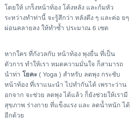
โดยให้ เกร็งหน้าท้อง โค้งหลัง และก้มหัว
ระหว่างทำท่านี้ จะรู้สึกว่า หลังตึง ๆ และค่อ ยๆ
ผ่อนคลายลง ให้ทำซ้ำ ประมาณ 6 เซต
หากใคร ที่กังวลกับ หน้าท้อง พุงยื่น ที่เป็น
ตัวการ ทำให้เรา หมดความมั่นใจ ก็สามารถ
นำท่า
โยคะ
(
Yoga )
สำหรับ ลดพุง กระชับ
หน้าท้อง ที่เราแนะนำ ไปทำกันได้ เพราะว่าน
อกจาก จะช่วย ลดพุง ได้แล้ว ก็ยังช่วยให้เรามี
สุขภาพ ร่างกาย ที่แข็งแรง และ ลดน้ำหนัก ได้
อีกด้วย