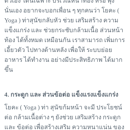
ตัวเอง โดนเฉพาะ บริเวณหน้าท้อง หรือ พุง
นั่นเอง อยากจะบอกเพื่อน ๆ ทุกคนว่า โยคะ (
Yoga ) ท่าสุนัขกลับหัว ช่วย เสริมสร้าง ความ
แข็งแกร่ง และ ช่วยกระชับกล้ามเนื้อ ส่วนหน้า
ท้อง ได้ทั้งหมด เหมือนกัน เราสามารถ เพิ่มการ
เอี้ยวตัว ไปทางด้านหลัง เพื่อให้ ระบบย่อย
อาหาร ได้ทำงาน อย่างมีประสิทธิภาพ ได้มาก
ขึ้น
4. กระดูก และ ส่วนข้อต่อ แข็งแรงแข็งแกร่ง
โยคะ (
Yoga ) ท่า สุนัขก้มหน้า จะมี ประโยชน์
ต่อ กล้ามเนื้อต่าง ๆ ยังช่วย เสริมสร้าง กระดูก
และ ข้อต่อ เพื่อสร้างเสริม ความหนาแน่น ของ