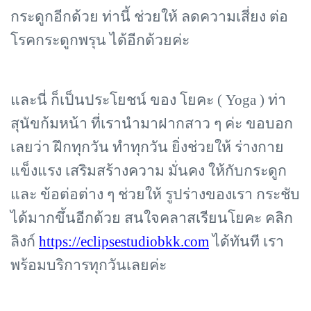
กระดูกอีกด้วย ท่านี้ ช่วยให้ ลดความเสี่ยง ต่อ
โรคกระดูกพรุน ได้อีกด้วยค่ะ
และนี่ ก็เป็นประโยชน์ ของ โยคะ (
Yoga ) ท่า
สุนัขก้มหน้า ที่เรานำมาฝากสาว ๆ ค่ะ ขอบอก
เลยว่า ฝึกทุกวัน ทำทุกวัน ยิ่งช่วยให้ ร่างกาย
แข็งแรง เสริมสร้างความ มั่นคง ให้กับกระดูก
และ ข้อต่อต่าง ๆ ช่วยให้ รูปร่างของเรา กระชับ
ได้มากขึ้นอีกด้วย สนใจคลาสเรียนโยคะ คลิก
ลิงก์
https://eclipsestudiobkk.com
ได้ทันที เรา
พร้อมบริการทุกวันเลยค่ะ