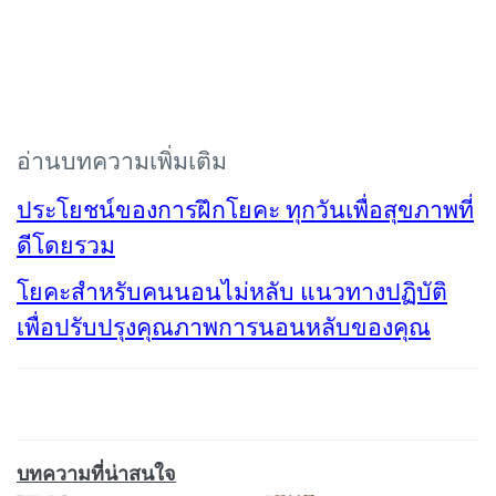
อ่านบทความเพิ่มเติม
ประโยชน์ของการฝึกโยคะ ทุกวันเพื่อสุขภาพที่
ดีโดยรวม
โยคะสำหรับคนนอนไม่หลับ แนวทางปฏิบัติ
เพื่อปรับปรุงคุณภาพการนอนหลับของคุณ
บทความที่น่าสนใจ