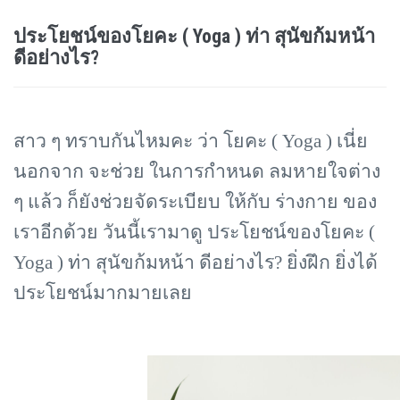
ประโยชน์ของโยคะ ( Yoga ) ท่า สุนัขก้มหน้า
ดีอย่างไร?
สาว ๆ ทราบกันไหมคะ ว่า โยคะ (
Yoga ) เนี่ย
นอกจาก จะช่วย ในการกำหนด ลมหายใจต่าง
ๆ แล้ว ก็ยังช่วยจัดระเบียบ ให้กับ ร่างกาย ของ
เราอีกด้วย วันนี้เรามาดู ประโยชน์ของโยคะ (
Yoga ) ท่า สุนัขก้มหน้า ดีอย่างไร? ยิ่งฝึก ยิ่งได้
ประโยชน์มากมายเลย