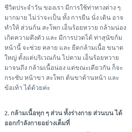
ชีวิตประจำวัน ของเรา มีการใช้ท่าทางต่าง ๆ
มากมาย ไม่ว่าจะเป็น ทั้ง การยืน นั่ง เดิน อาจ
ทำให้ ส่วนก้น สะโพก เอ็นร้อยหวาย กล้ามน่อง
เกิดความตึงตัว และ มีการปวดได้ ท่าสุนัขก้ม
หน้านี้ จะช่วย คลาย และ ยืดกล้ามเนื้อ ขนาด
ใหญ่ ตั้งแต่บริเวณก้น ไปตาม เอ็นร้อยหวาย
มาจนถึง กล้ามเนื้อน่อง แต่ขณะเดียวกัน ก็จะ
กระชับ หน้าขา สะโพก ต้นขาด้านหน้า และ
ข้อเท้า ได้ด้วยค่ะ
2. กล้ามเนื้อทุก ๆ ส่วน ทั้งร่างกาย ส่วนบน ได้
ออกกำลังกายอย่างเต็มที่