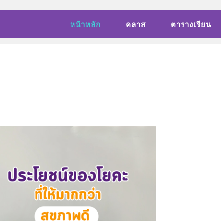
หน้าหลัก
คลาส
ตารางเรียน