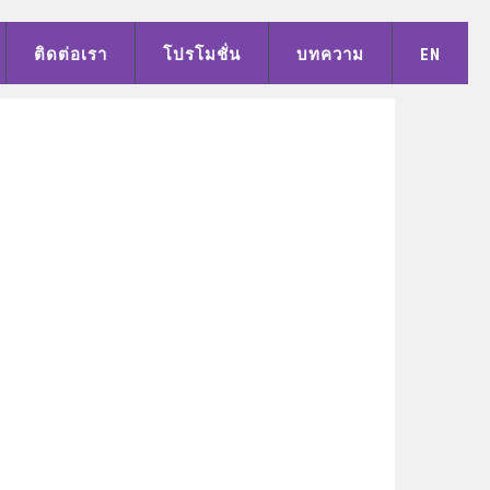
ติดต่อเรา
โปรโมชั่น
บทความ
EN