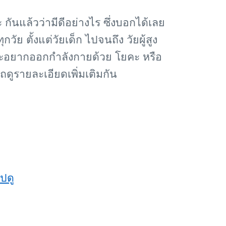
กันแล้วว่ามีดีอย่างไร ซึ่งบอกได้เลย
ัย ตั้งแต่วัยเด็ก ไปจนถึง วัยผู้สูง
ะอยากออกกำลังกายด้วย โยคะ หรือ
ดูรายละเอียดเพิ่มเติมกัน
ปดู