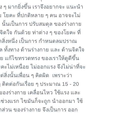
ง ๆ มากยิ่งขึ้น เราจึงอยากจะ แนะนำ
 โยคะ ที่ปกติหลาย ๆ คน อาจจะไม่
 นั้นเป็นการ ปรับสมดุล ของร่างกาย
ิตใจ กันด้วย ท่าต่าง ๆ ของโยคะ ที่
งใดสิ่งหนึ่ง เป็นการ กำหนดลมปราณ
ล ทั้งทาง ด้านร่างกาย และ ด้านจิตใจ
ย แก้ไขทรวดทรง ของเราให้ดูดีขึ้น
ะไม่เหนื่อย ไม่ออกแรง จึงไม่น่าที่จะ
ิ่งนั้นเพื่อน ๆ คิดผิด เพราะว่า
ติดต่อกันเรื่อย ๆ ประมาณ 15 - 20
วน ของร่างกาย เคลื่อนไหว ใช้แรง และ
ะ ในช่วงแรก ไขมันก็จะถูก นำออกมา ใช้
ุกส่วน ของร่างกาย จึงเป็นการ ออก