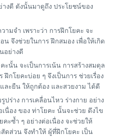
่างดี ดังนั้นมาดูถึง ประโยชน์ของ
มความจำ เพราะว่า การฝึกโยคะ จะ
นตอน จึงช่วยในการ ฝึกสมอง เพื่อให้เกิด
นอย่างดี
ยคะนั้น จะเป็นการเน้น การสร้างสมดุล
 ฝึกโยคะบ่อย ๆ จึงเป็นการ ช่วยเรื่อง
 และยืน ให้ถูกต้อง และสวยงาม ได้ดี
ูปร่าง การเคลื่อนไหว ร่างกาย อย่าง
เนื่อง ของ ท่าโยคะ นั้นจะช่วย ดึงไข
โยคะซ้ำ ๆ อย่างต่อเนื่อง จะช่วยให้
ดส่วน จึงทำให้ ผู้ที่ฝึกโยคะ เป็น