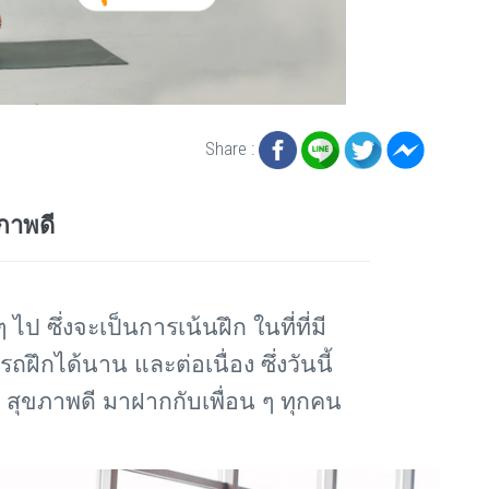
Share :
ภาพดี
ไป ซึ่งจะเป็นการเน้นฝึก ในที่ที่มี
ถฝึกได้นาน และต่อเนื่อง ซึ่งวันนี้
า สุขภาพดี มาฝากกับเพื่อน ๆ ทุกคน