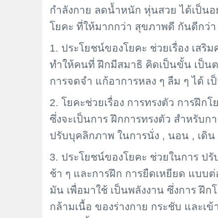
กำลังกาย ลดน้ำหนัก หุ่นสวย ได้เป็นอย
โยคะ ที่ให้มากกว่า สุขภาพดี กันดีกว่า
1. ประโยชน์ของโยคะ ช่วยเรื่อง เสริ
ทำให้คนที่ ฝึกมีสมาธิ คิดเป็นขั้น เป็
การจดจำ แก้อาการหลง ๆ ลืม ๆ ได้ เป็
2. โยคะช่วยเรื่อง การทรงตัว การฝึกโ
ซึ่งจะเป็นการ ฝึกการทรงตัว สำหรับการ
ปรับบุคลิกภาพ ในการนั่ง
, นอน , เดิน
3. ประโยชน์ของโยคะ ช่วยในการ ปรับร
ช้า ๆ และการฝึก การยืดเหยียด แบบต่อ
มัน เพื่อมาใช้ เป็นพลังงาน ซึ่งการ ฝึก
กล้ามเนื้อ ของร่างกาย กระชับ และเข้าสั