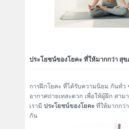
ประโยชน์ของโยคะ ที่ให้มากกว่า สุข
การฝึกโยคะ ที่ได้รับความนิยม กันทั่ว ๆ 
อากาศถ่ายเทสะดวก เพื่อให้ผู้ฝึก สามาร
เรามี
ประโยชน์ของโยคะ
ที่ให้มากกว่
กัน