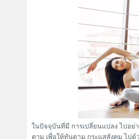
ในปัจจุบันที่มี การเปลี่ยนแปลง ไปอย่า
ตาม เพื่อให้ทันตาม กระแสสังคม ไปด้ว